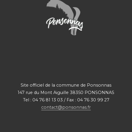
Site officiel de la commune de Ponsonnas
147 rue du Mont Aiguille 38350 PONSONNAS
Tel : 04 76 81 13 03 / Fax : 04 76 30 99 27
contact@ponsonnas.fr