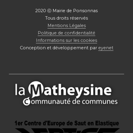
2020 ⓒ Mairie de Ponsonnas
Tous droits réservés
Mentions Légales
Politique de confidentialité
Informations sur les cookies
Conception et développement par
eyenet