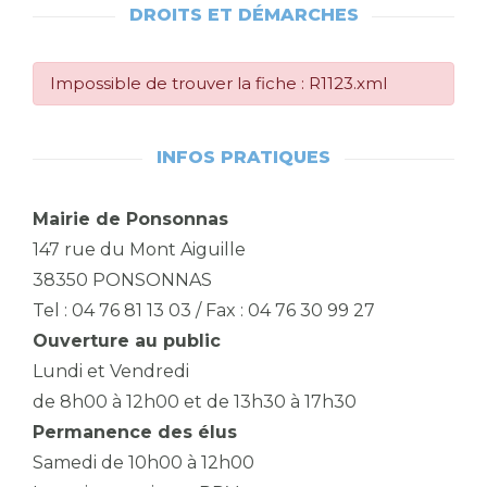
DROITS ET DÉMARCHES
Impossible de trouver la fiche : R1123.xml
INFOS PRATIQUES
Mairie de Ponsonnas
147 rue du Mont Aiguille
38350 PONSONNAS
Tel : 04 76 81 13 03 / Fax : 04 76 30 99 27
Ouverture au public
Lundi et Vendredi
de 8h00 à 12h00 et de 13h30 à 17h30
Permanence des élus
Samedi de 10h00 à 12h00