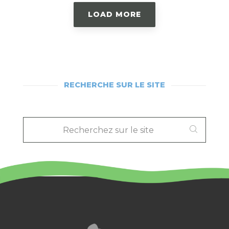
LOAD MORE
RECHERCHE SUR LE SITE
RECHERCHEZ
SUR
LE
SITE
: