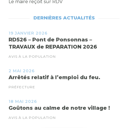
Le maire reçoit sur RDV
DERNIÈRES ACTUALITÉS
19 JANVIER 2026
RD526 – Pont de Ponsonnas –
TRAVAUX de REPARATION 2026
AVIS À LA POPULATION
2 MAI 2026
Arrêtés relatif à l’emploi du feu.
PRÉFECTURE
18 MAI 2026
Goûtons au calme de notre village !
AVIS À LA POPULATION