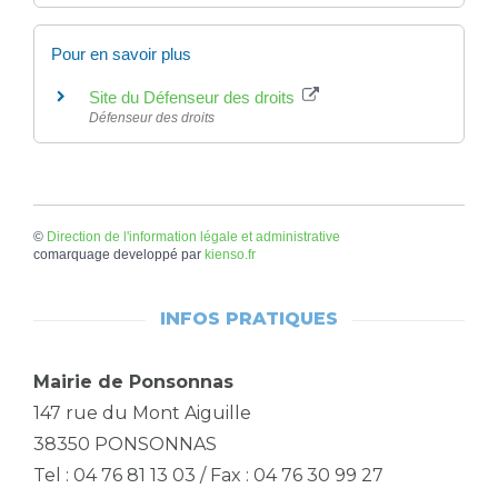
Pour en savoir plus
Site du Défenseur des droits
Défenseur des droits
©
Direction de l'information légale et administrative
comarquage developpé par
kienso.fr
INFOS PRATIQUES
Mairie de Ponsonnas
147 rue du Mont Aiguille
38350 PONSONNAS
Tel : 04 76 81 13 03 / Fax : 04 76 30 99 27