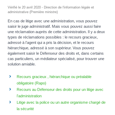
Vérifié le 20 avril 2020 - Direction de l'information légale et
administrative (Première ministre)
En cas de litige avec une administration, vous pouvez
saisir le juge administratif. Mais vous pouvez aussi faire
une réclamation auprès de cette administration. Il y a deux
types de réclamations possibles : le recours gracieux,
adressé à l'agent qui a pris la décision, et le recours
hiérarchique, adressé à son supérieur. Vous pouvez
également saisir le Défenseur des droits et, dans certains
cas particuliers, un médiateur spécialisé, pour trouver une
solution amiable.
Recours gracieux , hiérarchique ou préalable
obligatoire (Rapo)
Recours au Défenseur des droits pour un litige avec
l'administration
Litige avec la police ou un autre organisme chargé de
la sécurité