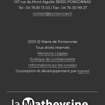
147 rue du Mont Aiguille 38350 PONSONNAS
Tel : 04 76 81 13 03 / Fax : 04 76 30 99 27
contact@ponsonnas.fr
2020 ⓒ Mairie de Ponsonnas
Tous droits réservés
Mentions Légales
Politique de confidentialité
Informations sur les cookies
Conception et développement par
eyenet