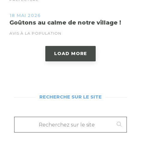
18 MAI 2026
Goûtons au calme de notre village !
AVIS À LA POPULATION
LOAD MORE
RECHERCHE SUR LE SITE
RECHERCHEZ
SUR
LE
SITE
: