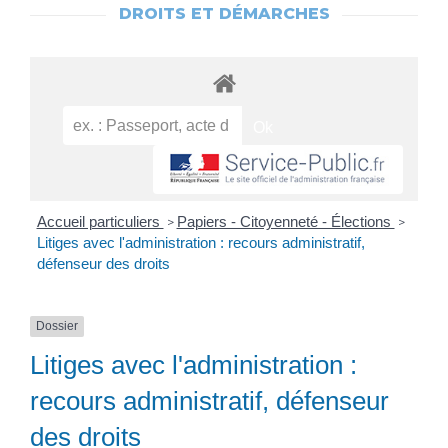
DROITS ET DÉMARCHES
Accueil particuliers
Papiers - Citoyenneté - Élections
>
>
Litiges avec l'administration : recours administratif,
défenseur des droits
Dossier
Litiges avec l'administration :
recours administratif, défenseur
des droits