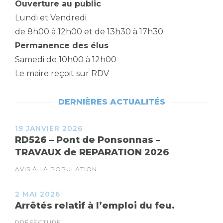
Ouverture au public
Lundi et Vendredi
de 8h00 à 12h00 et de 13h30 à 17h30
Permanence des élus
Samedi de 10h00 à 12h00
Le maire reçoit sur RDV
DERNIÈRES ACTUALITÉS
19 JANVIER 2026
RD526 – Pont de Ponsonnas –
TRAVAUX de REPARATION 2026
AVIS À LA POPULATION
2 MAI 2026
Arrêtés relatif à l’emploi du feu.
PRÉFECTURE