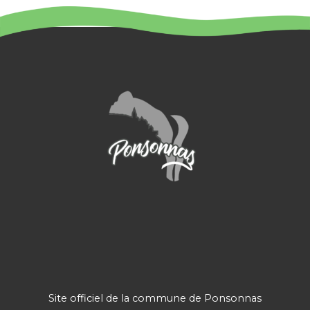
Site officiel de la commune de Ponsonnas