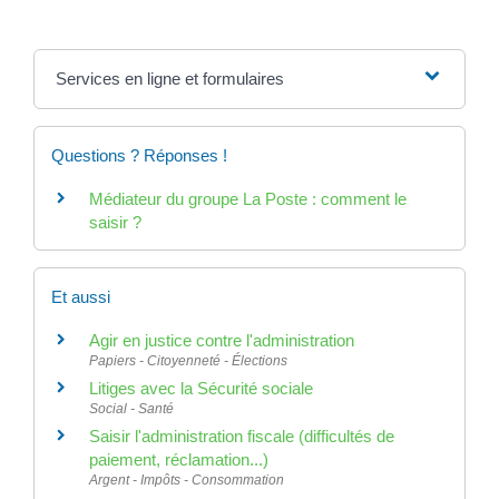
Services en ligne et formulaires
Questions ? Réponses !
Médiateur du groupe La Poste : comment le
saisir ?
Et aussi
Agir en justice contre l'administration
Papiers - Citoyenneté - Élections
Litiges avec la Sécurité sociale
Social - Santé
Saisir l'administration fiscale (difficultés de
paiement, réclamation...)
Argent - Impôts - Consommation