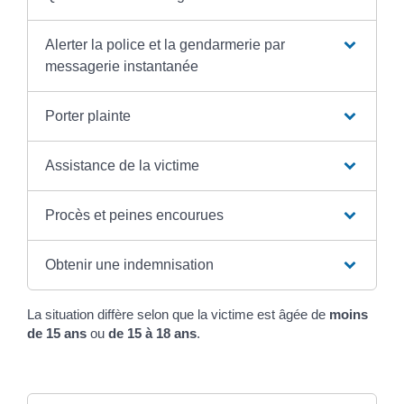
Alerter la police et la gendarmerie par
messagerie instantanée
Porter plainte
Assistance de la victime
Procès et peines encourues
Obtenir une indemnisation
La situation diffère selon que la victime est âgée de
moins
de 15 ans
ou
de 15 à 18 ans
.