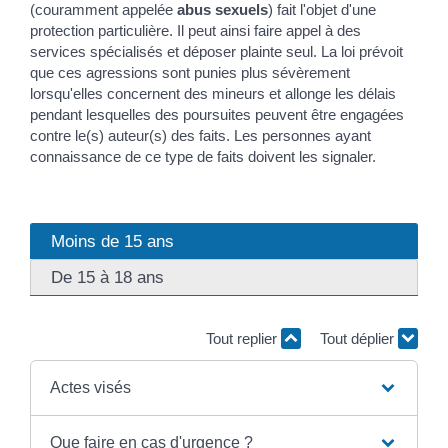
(couramment appelée
abus sexuels
) fait l'objet d'une
protection particulière. Il peut ainsi faire appel à des
services spécialisés et déposer plainte seul. La loi prévoit
que ces agressions sont punies plus sévèrement
lorsqu'elles concernent des mineurs et allonge les délais
pendant lesquelles des poursuites peuvent être engagées
contre le(s) auteur(s) des faits. Les personnes ayant
connaissance de ce type de faits doivent les signaler.
Moins de 15 ans
De 15 à 18 ans
Tout replier
Tout déplier
Actes visés
Que faire en cas d'urgence ?