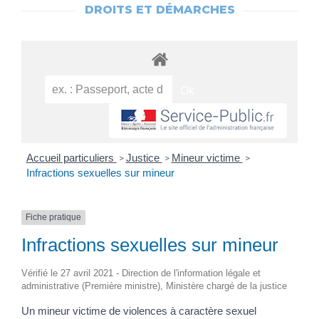
DROITS ET DÉMARCHES
Accueil particuliers
Justice
Mineur victime
>
>
>
Infractions sexuelles sur mineur
Fiche pratique
Infractions sexuelles sur mineur
Vérifié le 27 avril 2021 - Direction de l'information légale et
administrative (Première ministre), Ministère chargé de la justice
Un mineur victime de violences à caractère sexuel