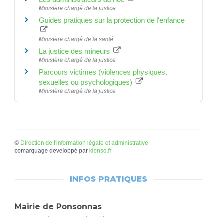
Ministère chargé de la justice
Guides pratiques sur la protection de l'enfance
Ministère chargé de la santé
La justice des mineurs
Ministère chargé de la justice
Parcours victimes (violences physiques,
sexuelles ou psychologiques)
Ministère chargé de la justice
©
Direction de l'information légale et administrative
comarquage developpé par
kienso.fr
INFOS PRATIQUES
Mairie de Ponsonnas