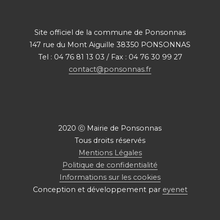
Site officiel de la commune de Ponsonnas
147 rue du Mont Aiguille 38350 PONSONNAS
Tel : 04 76 81 13 03 / Fax : 04 76 30 99 27
contact@ponsonnas.fr
2020 ⓒ Mairie de Ponsonnas
Tous droits réservés
Mentions Légales
Politique de confidentialité
Informations sur les cookies
Conception et développement par
eyenet