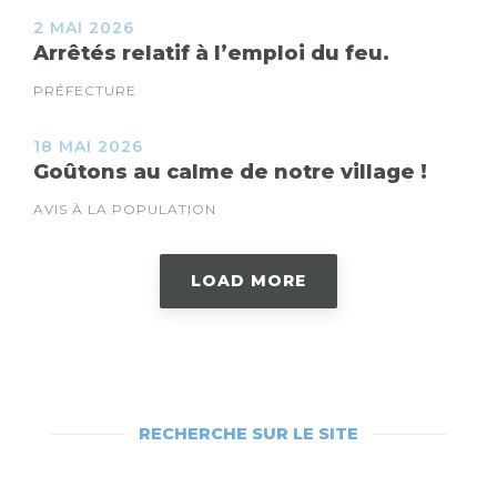
2 MAI 2026
Arrêtés relatif à l’emploi du feu.
PRÉFECTURE
18 MAI 2026
Goûtons au calme de notre village !
AVIS À LA POPULATION
LOAD MORE
RECHERCHE SUR LE SITE