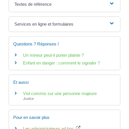
Textes de référence
Services en ligne et formulaires
Questions ? Réponses !
Un mineur peut-il porter plainte ?
Enfant en danger : comment le signaler ?
Et aussi
Viol commis sur une personne majeure
Justice
Pour en savoir plus
Les administrateurs ad hoc