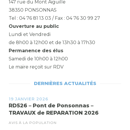
147 rue du Mont Aiguille
38350 PONSONNAS
Tel : 04 76 81 13 03 / Fax : 04 76 30 99 27
Ouverture au public
Lundi et Vendredi
de 8h00 à 12h00 et de 13h30 à 17h30
Permanence des élus
Samedi de 10h00 à 12h00
Le maire reçoit sur RDV
DERNIÈRES ACTUALITÉS
19 JANVIER 2026
RD526 – Pont de Ponsonnas –
TRAVAUX de REPARATION 2026
AVIS À LA POPULATION