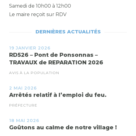
Samedi de 10h00 à 12h00
Le maire reçoit sur RDV
DERNIÈRES ACTUALITÉS
19 JANVIER 2026
RD526 – Pont de Ponsonnas –
TRAVAUX de REPARATION 2026
AVIS À LA POPULATION
2 MAI 2026
Arrêtés relatif à l’emploi du feu.
PRÉFECTURE
18 MAI 2026
Goûtons au calme de notre village !