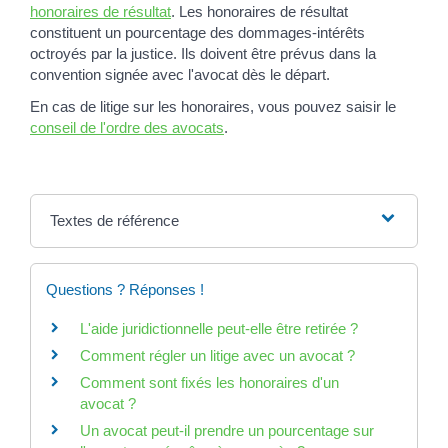
honoraires de résultat
. Les honoraires de résultat
constituent un pourcentage des dommages-intérêts
octroyés par la justice. Ils doivent être prévus dans la
convention signée avec l'avocat dès le départ.
En cas de litige sur les honoraires, vous pouvez saisir le
conseil de l'ordre des avocats
.
Textes de référence
Questions ? Réponses !
L'aide juridictionnelle peut-elle être retirée ?
Comment régler un litige avec un avocat ?
Comment sont fixés les honoraires d'un
avocat ?
Un avocat peut-il prendre un pourcentage sur