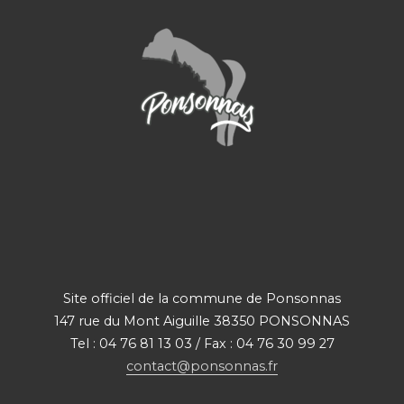
Site officiel de la commune de Ponsonnas
147 rue du Mont Aiguille 38350 PONSONNAS
Tel : 04 76 81 13 03 / Fax : 04 76 30 99 27
contact@ponsonnas.fr