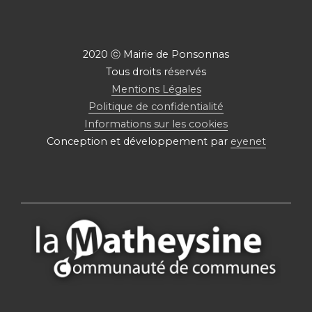
2020 ⓒ Mairie de Ponsonnas
Tous droits réservés
Mentions Légales
Politique de confidentialité
Informations sur les cookies
Conception et développement par
eyenet