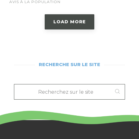
AVIS À LA POPULATION
LOAD MORE
RECHERCHE SUR LE SITE
RECHERCHEZ
SUR
LE
SITE
: