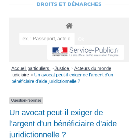
DROITS ET DÉMARCHES
Accueil particuliers
Justice
Acteurs du monde
>
>
judiciaire
Un avocat peut-il exiger de l'argent d'un
>
bénéficiaire d'aide juridictionnelle ?
Question-réponse
Un avocat peut-il exiger de
l'argent d'un bénéficiaire d'aide
juridictionnelle ?