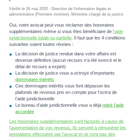
Vérifié le 26 mai 2020 - Direction de l'information légale et
administrative (Première ministre), Ministère chargé de la justice
Oui, votre avocat peut vous réclamer des honoraires
supplémentaires même si vous êtes bénéficiaire de
l'aide
juridictionnelle totale ou partielle
. Il faut que les 4 conditions
suivantes soient toutes réunies :
La décision de justice rendue dans votre affaire est
devenue définitive (aucun recours n'a été exercé et le
délai de recours a expiré)
La décision de justice vous a octroyé d'importants
dommages-intérêts
Ces dommages-intérêts vous font dépasser les
plafonds de revenus pris en compte pour l'octroi de
l'aide juridictionnelle
Le bureau d'aide juridictionnelle vous a déjà
retiré l'aide
accordée
Les honoraires supplémentaires sont facturés à cause de
l'augmentation de vos revenus. Ils servent à rémunérer les
prestations effectuées par l'avocat et ne sont pas des