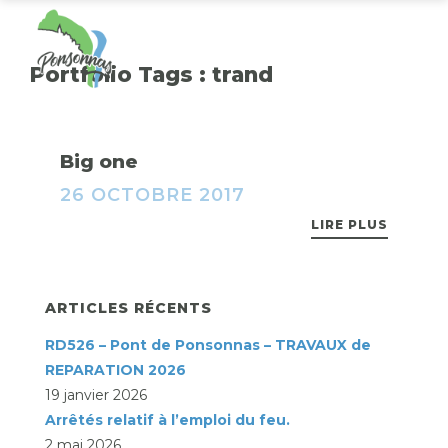
Portfolio Tags :
trand
Big one
26 OCTOBRE 2017
LIRE PLUS
ARTICLES RÉCENTS
RD526 – Pont de Ponsonnas – TRAVAUX de
REPARATION 2026
19 janvier 2026
Arrêtés relatif à l’emploi du feu.
2 mai 2026