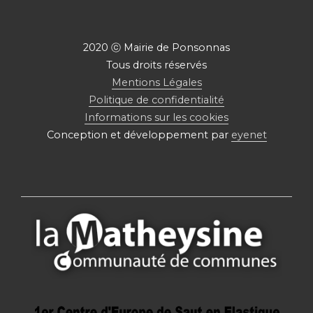
2020 ⓒ Mairie de Ponsonnas
Tous droits réservés
Mentions Légales
Politique de confidentialité
Informations sur les cookies
Conception et développement par
eyenet