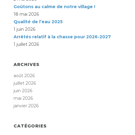
Goûtons au calme de notre village !
18 mai 2026
Qualité de l’eau 2025
1 juin 2026
Arrêtés relatif à la chasse pour 2026-2027
1 juillet 2026
ARCHIVES
août 2026
juillet 2026
juin 2026
mai 2026
janvier 2026
CATÉGORIES