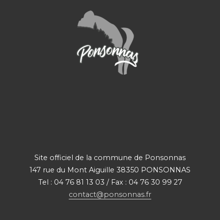
Site officiel de la commune de Ponsonnas
147 rue du Mont Aiguille 38350 PONSONNAS
Tel : 04 76 81 13 03 / Fax : 04 76 30 99 27
contact@ponsonnas.fr