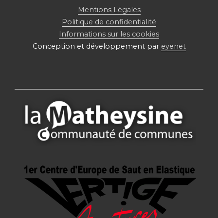
Mentions Légales
Politique de confidentialité
Informations sur les cookies
Conception et développement par
eyenet