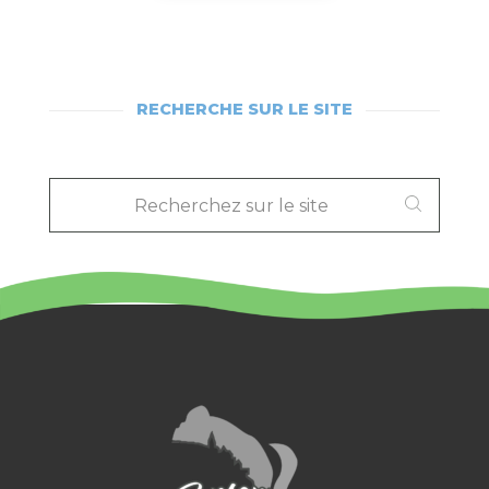
RECHERCHE SUR LE SITE
RECHERCHEZ
SUR
LE
SITE
: