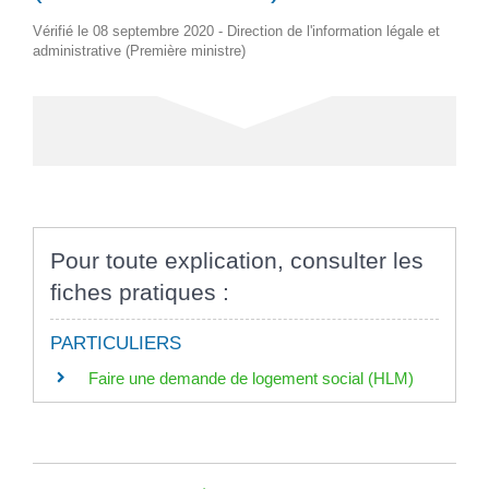
Vérifié le 08 septembre 2020 - Direction de l'information légale et
administrative (Première ministre)
Pour toute explication, consulter les
fiches pratiques :
PARTICULIERS
Faire une demande de logement social (HLM)