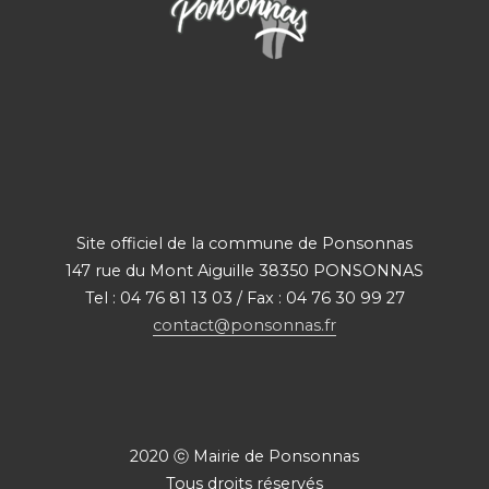
Site officiel de la commune de Ponsonnas
147 rue du Mont Aiguille 38350 PONSONNAS
Tel : 04 76 81 13 03 / Fax : 04 76 30 99 27
contact@ponsonnas.fr
2020 ⓒ Mairie de Ponsonnas
Tous droits réservés