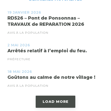
19 JANVIER 2026
RD526 – Pont de Ponsonnas –
TRAVAUX de REPARATION 2026
AVIS À LA POPULATION
2 MAI 2026
Arrêtés relatif à l’emploi du feu.
PRÉFECTURE
18 MAI 2026
Goûtons au calme de notre village !
AVIS À LA POPULATION
LOAD MORE