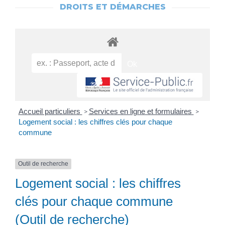
DROITS ET DÉMARCHES
Accueil particuliers
Services en ligne et formulaires
>
>
Logement social : les chiffres clés pour chaque
commune
Outil de recherche
Logement social : les chiffres
clés pour chaque commune
(Outil de recherche)