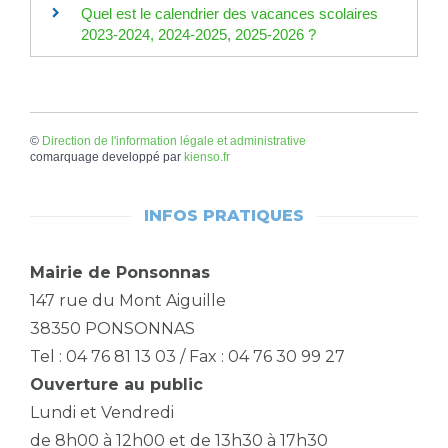
Quel est le calendrier des vacances scolaires
2023-2024, 2024-2025, 2025-2026 ?
©
Direction de l'information légale et administrative
comarquage developpé par
kienso.fr
INFOS PRATIQUES
Mairie de Ponsonnas
147 rue du Mont Aiguille
38350 PONSONNAS
Tel : 04 76 81 13 03 / Fax : 04 76 30 99 27
Ouverture au public
Lundi et Vendredi
de 8h00 à 12h00 et de 13h30 à 17h30