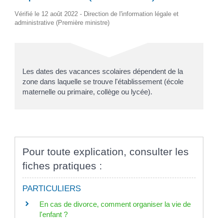
Vérifié le 12 août 2022 - Direction de l'information légale et
administrative (Première ministre)
Les dates des vacances scolaires dépendent de la
zone dans laquelle se trouve l'établissement (école
maternelle ou primaire, collège ou lycée).
Pour toute explication, consulter les
fiches pratiques :
PARTICULIERS
En cas de divorce, comment organiser la vie de
l'enfant ?