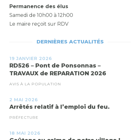
Permanence des élus
Samedi de 10h00 à 12h00
Le maire reçoit sur RDV
DERNIÈRES ACTUALITÉS
19 JANVIER 2026
RD526 – Pont de Ponsonnas –
TRAVAUX de REPARATION 2026
AVIS À LA POPULATION
2 MAI 2026
Arrêtés relatif à l’emploi du feu.
PRÉFECTURE
18 MAI 2026