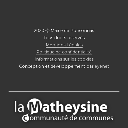
2020 ⓒ Mairie de Ponsonnas
Tous droits réservés
Mentions Légales
Politique de confidentialité
Informations sur les cookies
Conception et développement par
eyenet