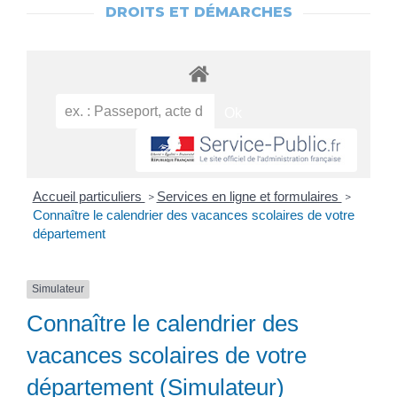
DROITS ET DÉMARCHES
Accueil particuliers
Services en ligne et formulaires
>
>
Connaître le calendrier des vacances scolaires de votre
département
Simulateur
Connaître le calendrier des
vacances scolaires de votre
département (Simulateur)