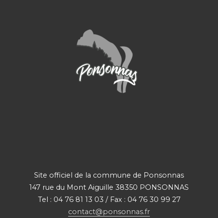
Site officiel de la commune de Ponsonnas
147 rue du Mont Aiguille 38350 PONSONNAS
Tel : 04 76 81 13 03 / Fax : 04 76 30 99 27
contact@ponsonnas.fr