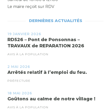
Le maire reçoit sur RDV
DERNIÈRES ACTUALITÉS
19 JANVIER 2026
RD526 – Pont de Ponsonnas –
TRAVAUX de REPARATION 2026
AVIS À LA POPULATION
2 MAI 2026
Arrêtés relatif à l’emploi du feu.
PRÉFECTURE
18 MAI 2026
Goûtons au calme de notre village !
AVIS À LA POPULATION