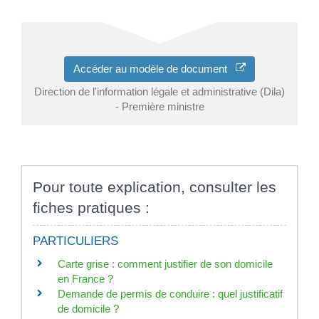
Accéder au modèle de document
Direction de l'information légale et administrative (Dila)
- Première ministre
Pour toute explication, consulter les
fiches pratiques :
PARTICULIERS
Carte grise : comment justifier de son domicile
en France ?
Demande de permis de conduire : quel justificatif
de domicile ?