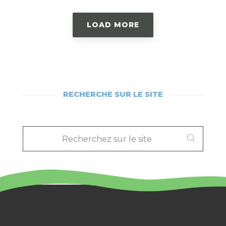
LOAD MORE
RECHERCHE SUR LE SITE
RECHERCHEZ
SUR
LE
SITE
: