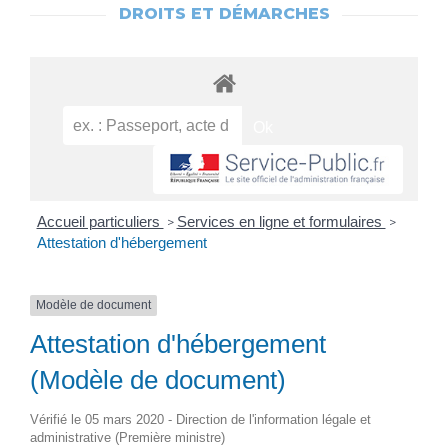
DROITS ET DÉMARCHES
Accueil particuliers
Services en ligne et formulaires
>
>
Attestation d'hébergement
Modèle de document
Attestation d'hébergement
(Modèle de document)
Vérifié le 05 mars 2020 - Direction de l'information légale et
administrative (Première ministre)