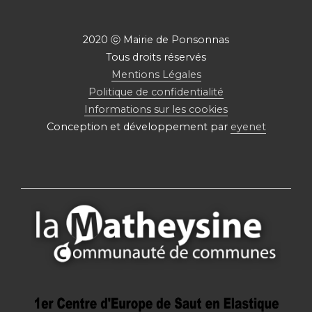
2020 ⓒ Mairie de Ponsonnas
Tous droits réservés
Mentions Légales
Politique de confidentialité
Informations sur les cookies
Conception et développement par
eyenet