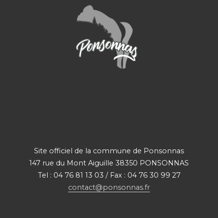
Site officiel de la commune de Ponsonnas
147 rue du Mont Aiguille 38350 PONSONNAS
Tel : 04 76 81 13 03 / Fax : 04 76 30 99 27
contact@ponsonnas.fr