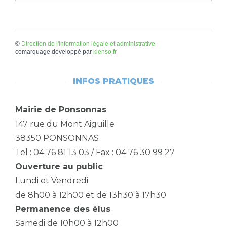
©
Direction de l'information légale et administrative
comarquage developpé par
kienso.fr
INFOS PRATIQUES
Mairie de Ponsonnas
147 rue du Mont Aiguille
38350 PONSONNAS
Tel : 04 76 81 13 03 / Fax : 04 76 30 99 27
Ouverture au public
Lundi et Vendredi
de 8h00 à 12h00 et de 13h30 à 17h30
Permanence des élus
Samedi de 10h00 à 12h00