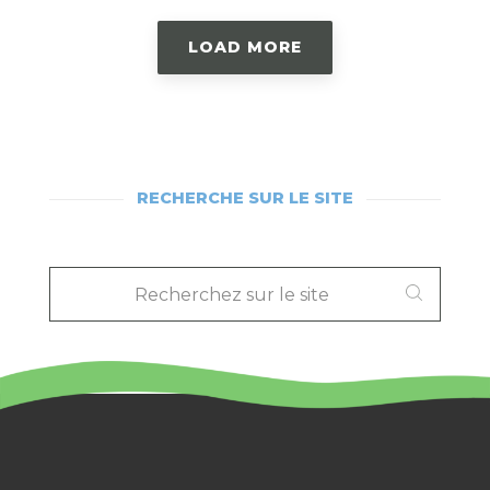
LOAD MORE
RECHERCHE SUR LE SITE
RECHERCHEZ
SUR
LE
SITE
: