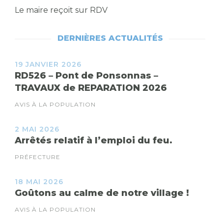
Le maire reçoit sur RDV
DERNIÈRES ACTUALITÉS
19 JANVIER 2026
RD526 – Pont de Ponsonnas –
TRAVAUX de REPARATION 2026
AVIS À LA POPULATION
2 MAI 2026
Arrêtés relatif à l’emploi du feu.
PRÉFECTURE
18 MAI 2026
Goûtons au calme de notre village !
AVIS À LA POPULATION