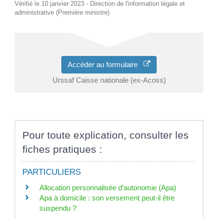
Vérifié le 10 janvier 2023 - Direction de l'information légale et
administrative (Première ministre)
Accéder au formulaire
Urssaf Caisse nationale (ex-Acoss)
Pour toute explication, consulter les
fiches pratiques :
PARTICULIERS
Allocation personnalisée d'autonomie (Apa)
Apa à domicile : son versement peut-il être
suspendu ?