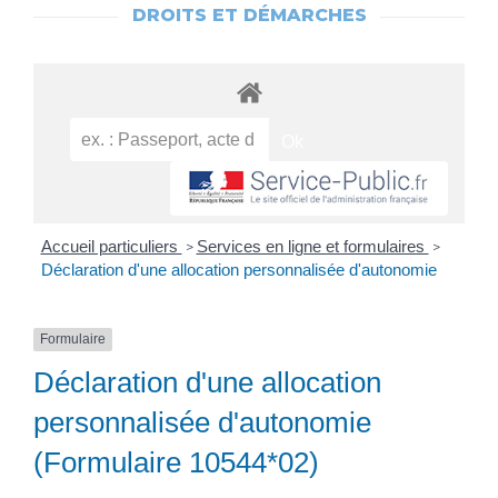
DROITS ET DÉMARCHES
Accueil particuliers
Services en ligne et formulaires
>
>
Déclaration d'une allocation personnalisée d'autonomie
Formulaire
Déclaration d'une allocation
personnalisée d'autonomie
(Formulaire 10544*02)