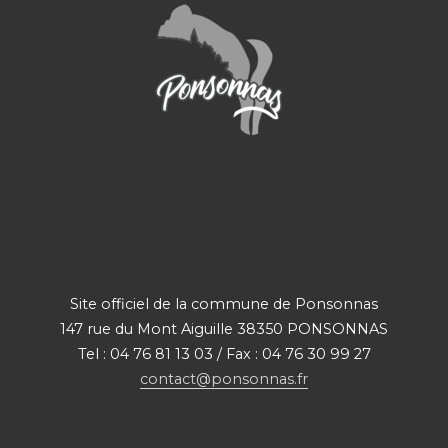
Site officiel de la commune de Ponsonnas
147 rue du Mont Aiguille 38350 PONSONNAS
Tel : 04 76 81 13 03 / Fax : 04 76 30 99 27
contact@ponsonnas.fr