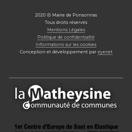
2020 ⓒ Mairie de Ponsonnas
Tous droits réservés
Mentions Légales
Politique de confidentialité
Informations sur les cookies
Conception et développement par
eyenet