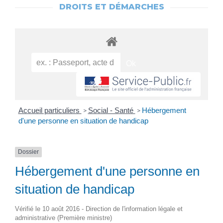
DROITS ET DÉMARCHES
Accueil particuliers
Social - Santé
Hébergement
>
>
d'une personne en situation de handicap
Dossier
Hébergement d'une personne en
situation de handicap
Vérifié le 10 août 2016 - Direction de l'information légale et
administrative (Première ministre)