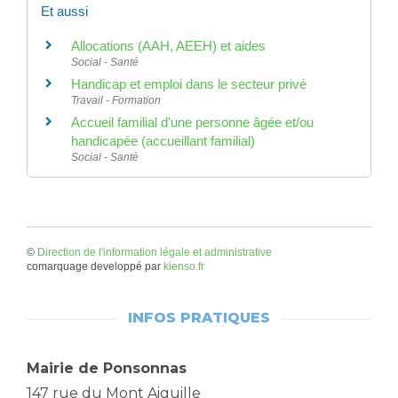
Et aussi
Allocations (AAH, AEEH) et aides
Social - Santé
Handicap et emploi dans le secteur privé
Travail - Formation
Accueil familial d'une personne âgée et/ou
handicapée (accueillant familial)
Social - Santé
©
Direction de l'information légale et administrative
comarquage developpé par
kienso.fr
INFOS PRATIQUES
Mairie de Ponsonnas
147 rue du Mont Aiguille