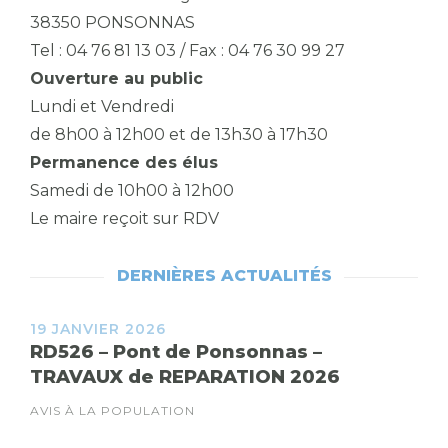
38350 PONSONNAS
Tel : 04 76 81 13 03 / Fax : 04 76 30 99 27
Ouverture au public
Lundi et Vendredi
de 8h00 à 12h00 et de 13h30 à 17h30
Permanence des élus
Samedi de 10h00 à 12h00
Le maire reçoit sur RDV
DERNIÈRES ACTUALITÉS
19 JANVIER 2026
RD526 – Pont de Ponsonnas –
TRAVAUX de REPARATION 2026
AVIS À LA POPULATION