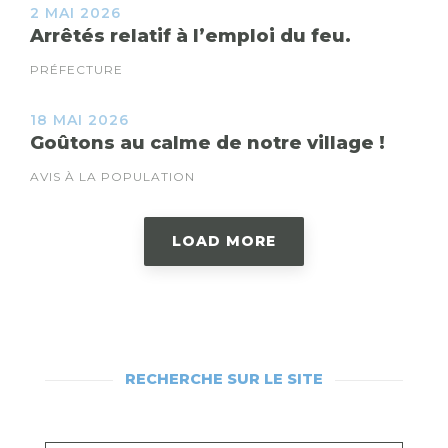
2 MAI 2026
Arrêtés relatif à l’emploi du feu.
PRÉFECTURE
18 MAI 2026
Goûtons au calme de notre village !
AVIS À LA POPULATION
LOAD MORE
RECHERCHE SUR LE SITE
RECHERCHEZ