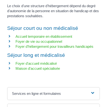
Le choix d'une structure d'hébergement dépend du degré
d'autonomie de la personne en situation de handicap et des
prestations souhaitées.
Séjour court ou non médicalisé
Accueil temporaire en établissement
Foyer de vie ou occupationnel
Foyer d'hébergement pour travailleurs handicapés
Séjour long et médicalisé
Foyer d'accueil médicalisé
Maison d'accueil spécialisée
Services en ligne et formulaires