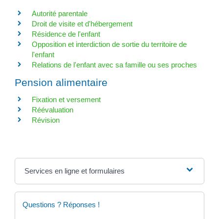
Autorité parentale
Droit de visite et d'hébergement
Résidence de l'enfant
Opposition et interdiction de sortie du territoire de
l'enfant
Relations de l'enfant avec sa famille ou ses proches
Pension alimentaire
Fixation et versement
Réévaluation
Révision
Services en ligne et formulaires
Questions ? Réponses !