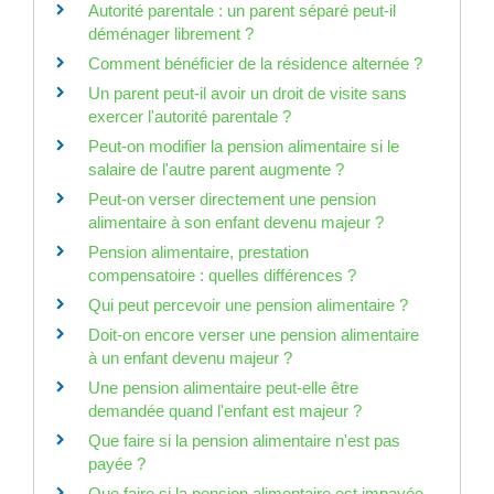
Autorité parentale : un parent séparé peut-il
déménager librement ?
Comment bénéficier de la résidence alternée ?
Un parent peut-il avoir un droit de visite sans
exercer l'autorité parentale ?
Peut-on modifier la pension alimentaire si le
salaire de l'autre parent augmente ?
Peut-on verser directement une pension
alimentaire à son enfant devenu majeur ?
Pension alimentaire, prestation
compensatoire : quelles différences ?
Qui peut percevoir une pension alimentaire ?
Doit-on encore verser une pension alimentaire
à un enfant devenu majeur ?
Une pension alimentaire peut-elle être
demandée quand l'enfant est majeur ?
Que faire si la pension alimentaire n'est pas
payée ?
Que faire si la pension alimentaire est impayée