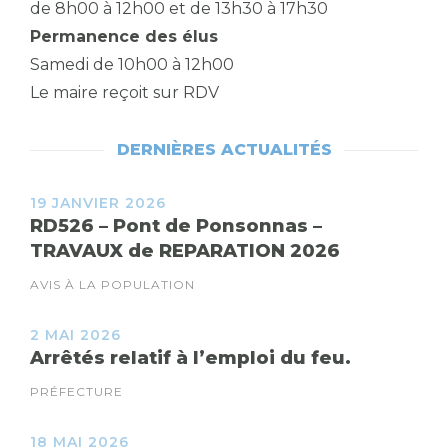
de 8h00 à 12h00 et de 13h30 à 17h30
Permanence des élus
Samedi de 10h00 à 12h00
Le maire reçoit sur RDV
DERNIÈRES ACTUALITÉS
19 JANVIER 2026
RD526 – Pont de Ponsonnas –
TRAVAUX de REPARATION 2026
AVIS À LA POPULATION
2 MAI 2026
Arrêtés relatif à l’emploi du feu.
PRÉFECTURE
18 MAI 2026