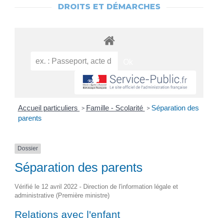
DROITS ET DÉMARCHES
Accueil particuliers
Famille - Scolarité
Séparation des
>
>
parents
Dossier
Séparation des parents
Vérifié le 12 avril 2022 - Direction de l'information légale et
administrative (Première ministre)
Relations avec l'enfant