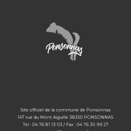
Site officiel de la commune de Ponsonnas
147 rue du Mont Aiguille 38350 PONSONNAS
Tel : 04 76 81 13 03 / Fax : 04 76 30 99 27