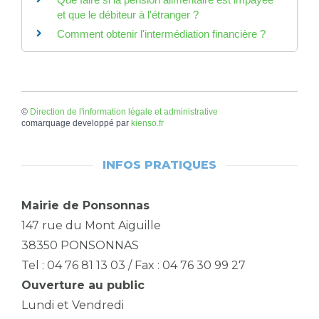
et que le débiteur à l'étranger ?
Comment obtenir l'intermédiation financière ?
©
Direction de l'information légale et administrative
comarquage developpé par
kienso.fr
INFOS PRATIQUES
Mairie de Ponsonnas
147 rue du Mont Aiguille
38350 PONSONNAS
Tel : 04 76 81 13 03 / Fax : 04 76 30 99 27
Ouverture au public
Lundi et Vendredi