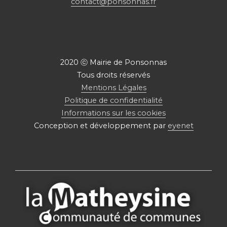
contact@ponsonnas.fr
2020 ⓒ Mairie de Ponsonnas
Tous droits réservés
Mentions Légales
Politique de confidentialité
Informations sur les cookies
Conception et développement par
eyenet