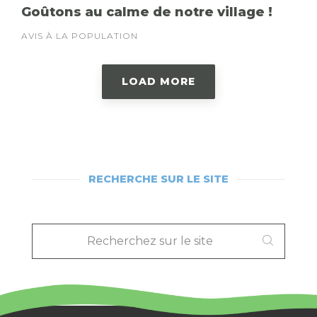
Goûtons au calme de notre village !
AVIS À LA POPULATION
LOAD MORE
RECHERCHE SUR LE SITE
RECHERCHEZ
SUR
LE
SITE
: