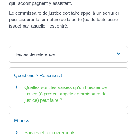
qui l'accompagnent y assistent.
Le commissaire de justice doit faire appel à un serrurier
pour assurer la fermeture de la porte (ou de toute autre
issue) par laquelle il est entré.
Textes de référence
Questions ? Réponses !
Quelles sont les saisies qu'un huissier de
justice (à présent appelé commissaire de
justice) peut faire ?
Et aussi
Saisies et recouvrements