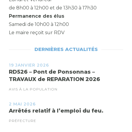
de 8h00 à 12h00 et de 13h30 à 17h30
Permanence des élus
Samedi de 10h00 à 12h00
Le maire reçoit sur RDV
DERNIÈRES ACTUALITÉS
19 JANVIER 2026
RD526 – Pont de Ponsonnas –
TRAVAUX de REPARATION 2026
AVIS À LA POPULATION
2 MAI 2026
Arrêtés relatif à l’emploi du feu.
PRÉFECTURE