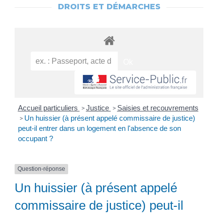
DROITS ET DÉMARCHES
Accueil particuliers
Justice
Saisies et recouvrements
>
>
Un huissier (à présent appelé commissaire de justice)
>
peut-il entrer dans un logement en l'absence de son
occupant ?
Question-réponse
Un huissier (à présent appelé
commissaire de justice) peut-il