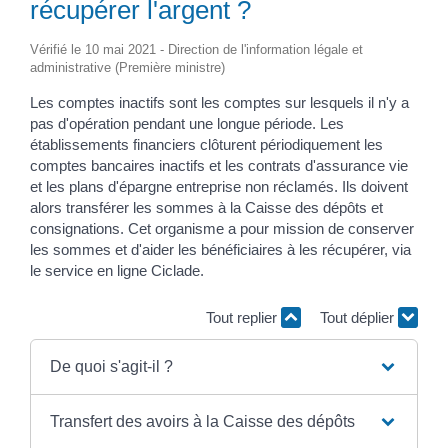
récupérer l'argent ?
Vérifié le 10 mai 2021 - Direction de l'information légale et
administrative (Première ministre)
Les comptes inactifs sont les comptes sur lesquels il n'y a
pas d'opération pendant une longue période. Les
établissements financiers clôturent périodiquement les
comptes bancaires inactifs et les contrats d'assurance vie
et les plans d'épargne entreprise non réclamés. Ils doivent
alors transférer les sommes à la Caisse des dépôts et
consignations. Cet organisme a pour mission de conserver
les sommes et d'aider les bénéficiaires à les récupérer, via
le service en ligne Ciclade.
Tout replier
Tout déplier
De quoi s'agit-il ?
Transfert des avoirs à la Caisse des dépôts