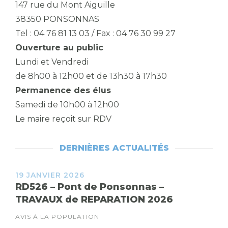
147 rue du Mont Aiguille
38350 PONSONNAS
Tel : 04 76 81 13 03 / Fax : 04 76 30 99 27
Ouverture au public
Lundi et Vendredi
de 8h00 à 12h00 et de 13h30 à 17h30
Permanence des élus
Samedi de 10h00 à 12h00
Le maire reçoit sur RDV
DERNIÈRES ACTUALITÉS
19 JANVIER 2026
RD526 – Pont de Ponsonnas –
TRAVAUX de REPARATION 2026
AVIS À LA POPULATION