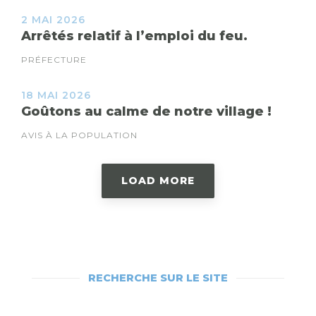
2 MAI 2026
Arrêtés relatif à l’emploi du feu.
PRÉFECTURE
18 MAI 2026
Goûtons au calme de notre village !
AVIS À LA POPULATION
LOAD MORE
RECHERCHE SUR LE SITE