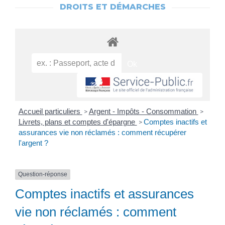
DROITS ET DÉMARCHES
Accueil particuliers
Argent - Impôts - Consommation
>
>
Livrets, plans et comptes d'épargne
Comptes inactifs et
>
assurances vie non réclamés : comment récupérer
l'argent ?
Question-réponse
Comptes inactifs et assurances
vie non réclamés : comment