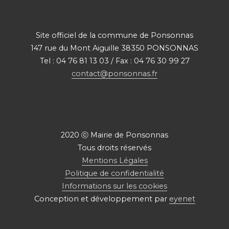
Site officiel de la commune de Ponsonnas
147 rue du Mont Aiguille 38350 PONSONNAS
Tel : 04 76 81 13 03 / Fax : 04 76 30 99 27
contact@ponsonnas.fr
2020 ⓒ Mairie de Ponsonnas
Tous droits réservés
Mentions Légales
Politique de confidentialité
Informations sur les cookies
Conception et développement par
eyenet