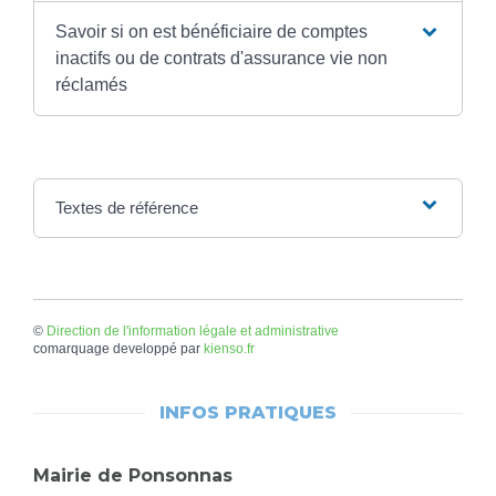
Savoir si on est bénéficiaire de comptes
inactifs ou de contrats d'assurance vie non
réclamés
Textes de référence
©
Direction de l'information légale et administrative
comarquage developpé par
kienso.fr
INFOS PRATIQUES
Mairie de Ponsonnas