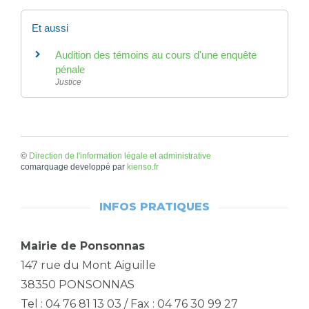
Et aussi
Audition des témoins au cours d'une enquête
pénale
Justice
©
Direction de l'information légale et administrative
comarquage developpé par
kienso.fr
INFOS PRATIQUES
Mairie de Ponsonnas
147 rue du Mont Aiguille
38350 PONSONNAS
Tel : 04 76 81 13 03 / Fax : 04 76 30 99 27