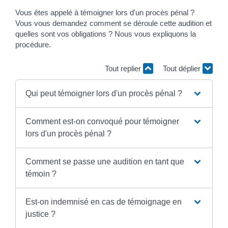
Vous êtes appelé à témoigner lors d'un procès pénal ?
Vous vous demandez comment se déroule cette audition et
quelles sont vos obligations ? Nous vous expliquons la
procédure.
Tout replier
Tout déplier
Qui peut témoigner lors d'un procès pénal ?
Comment est-on convoqué pour témoigner
lors d'un procès pénal ?
Comment se passe une audition en tant que
témoin ?
Est-on indemnisé en cas de témoignage en
justice ?