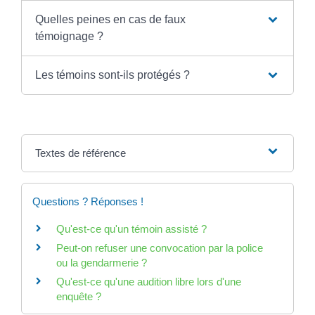
Quelles peines en cas de faux
témoignage ?
Les témoins sont-ils protégés ?
Textes de référence
Questions ? Réponses !
Qu'est-ce qu'un témoin assisté ?
Peut-on refuser une convocation par la police
ou la gendarmerie ?
Qu'est-ce qu'une audition libre lors d'une
enquête ?