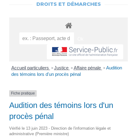
DROITS ET DÉMARCHES
Accueil particuliers
Justice
Affaire pénale
Audition
>
>
>
des témoins lors d'un procès pénal
Fiche pratique
Audition des témoins lors d'un
procès pénal
Vérifié le 13 juin 2023 - Direction de l'information légale et
administrative (Première ministre)