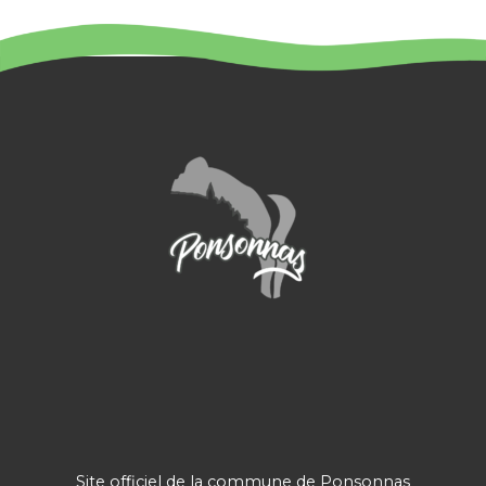
:
Site officiel de la commune de Ponsonnas