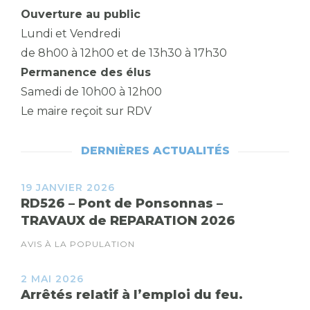
Ouverture au public
Lundi et Vendredi
de 8h00 à 12h00 et de 13h30 à 17h30
Permanence des élus
Samedi de 10h00 à 12h00
Le maire reçoit sur RDV
DERNIÈRES ACTUALITÉS
19 JANVIER 2026
RD526 – Pont de Ponsonnas –
TRAVAUX de REPARATION 2026
AVIS À LA POPULATION
2 MAI 2026
Arrêtés relatif à l’emploi du feu.