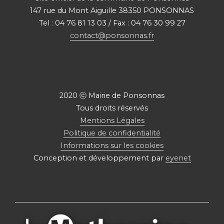
147 rue du Mont Aiguille 38350 PONSONNAS
Tel : 04 76 81 13 03 / Fax : 04 76 30 99 27
contact@ponsonnas.fr
2020 ⓒ Mairie de Ponsonnas
Tous droits réservés
Mentions Légales
Politique de confidentialité
Informations sur les cookies
Conception et développement par
eyenet