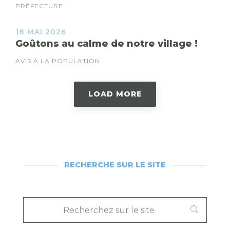
PRÉFECTURE
18 MAI 2026
Goûtons au calme de notre village !
AVIS À LA POPULATION
LOAD MORE
RECHERCHE SUR LE SITE
RECHERCHEZ
SUR
LE
SITE