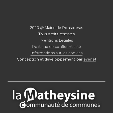
2020 ⓒ Mairie de Ponsonnas
Tous droits réservés
Mentions Légales
Politique de confidentialité
Informations sur les cookies
Conception et développement par
eyenet