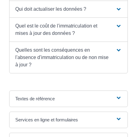
Qui doit actualiser les données ?
Quel est le coût de l'immatriculation et
mises à jour des données ?
Quelles sont les conséquences en
l'absence d'immatriculation ou de non mise
à jour ?
Textes de référence
Services en ligne et formulaires