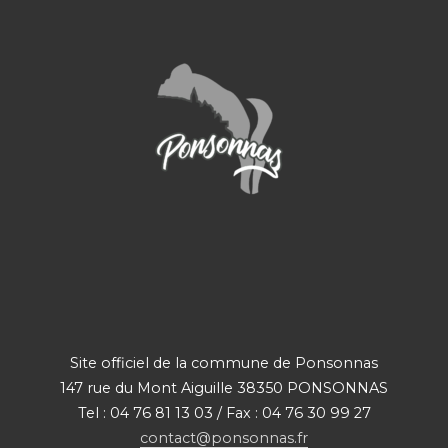
Site officiel de la commune de Ponsonnas
147 rue du Mont Aiguille 38350 PONSONNAS
Tel : 04 76 81 13 03 / Fax : 04 76 30 99 27
contact@ponsonnas.fr