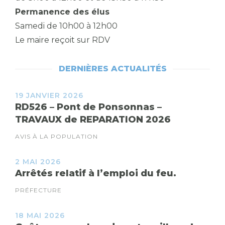
Permanence des élus
Samedi de 10h00 à 12h00
Le maire reçoit sur RDV
DERNIÈRES ACTUALITÉS
19 JANVIER 2026
RD526 – Pont de Ponsonnas –
TRAVAUX de REPARATION 2026
AVIS À LA POPULATION
2 MAI 2026
Arrêtés relatif à l’emploi du feu.
PRÉFECTURE
18 MAI 2026