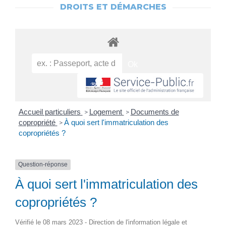
DROITS ET DÉMARCHES
Accueil particuliers
Logement
Documents de
>
>
copropriété
À quoi sert l'immatriculation des
>
copropriétés ?
Question-réponse
À quoi sert l'immatriculation des
copropriétés ?
Vérifié le 08 mars 2023 - Direction de l'information légale et