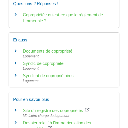
Questions ? Réponses !
Copropriété : qu'est-ce que le règlement de
l'immeuble ?
Et aussi
Documents de copropriété
Logement
Syndic de copropriété
Logement
Syndicat de copropriétaires
Logement
Pour en savoir plus
Site du registre des copropriétés
Ministère chargé du logement
Dossier relatif à l'immatriculation des