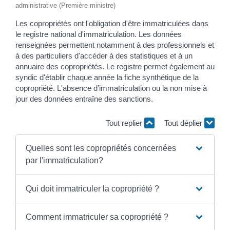
administrative (Première ministre)
Les copropriétés ont l'obligation d'être immatriculées dans
le registre national d'immatriculation. Les données
renseignées permettent notamment à des professionnels et
à des particuliers d'accéder à des statistiques et à un
annuaire des copropriétés. Le registre permet également au
syndic d'établir chaque année la fiche synthétique de la
copropriété. L'absence d’immatriculation ou la non mise à
jour des données entraîne des sanctions.
Tout replier
Tout déplier
Quelles sont les copropriétés concernées
par l'immatriculation?
Qui doit immatriculer la copropriété ?
Comment immatriculer sa copropriété ?