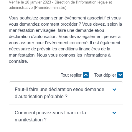
Vérifié le 10 janvier 2023 - Direction de l'information légale et
administrative (Première ministre)
Vous souhaitez organiser un événement associatif et vous
vous demandez comment procéder ? Vous devez, selon la
manifestation envisagée, faire une demande et/ou
déclaration d'autorisation. Vous devez également penser à
vous assurer pour l'événement concerné. Il est également
nécessaire de prévoir les conditions financières de la
manifestation. Nous vous donnons les informations à
connaître.
Tout replier
Tout déplier
Faut-il faire une déclaration et/ou demande
d'autorisation préalable ?
Comment pouvez-vous financer la
manifestation ?