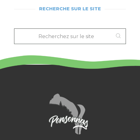
RECHERCHE SUR LE SITE
RECHERCHEZ
SUR
LE
SITE
: