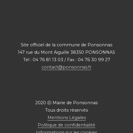
Site officiel de la commune de Ponsonnas
147 rue du Mont Aiguille 38350 PONSONNAS
Tel : 04 76 81 13 03 / Fax : 04 76 30 99 27
contact@ponsonnas.fr
2020 ⓒ Mairie de Ponsonnas
Tous droits réservés
Mentions Légales
Politique de confidentialité
Informations sur les cookies