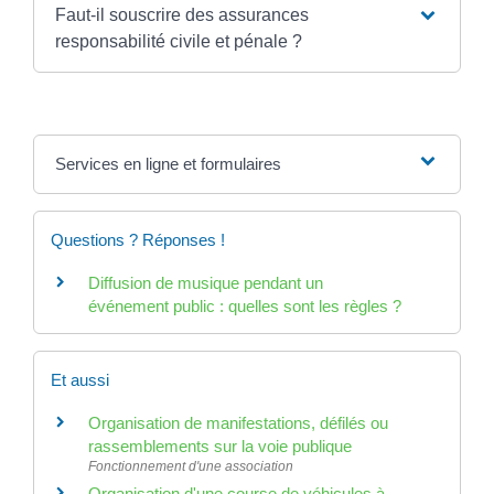
Faut-il souscrire des assurances
responsabilité civile et pénale ?
Services en ligne et formulaires
Questions ? Réponses !
Diffusion de musique pendant un
événement public : quelles sont les règles ?
Et aussi
Organisation de manifestations, défilés ou
rassemblements sur la voie publique
Fonctionnement d'une association
Organisation d'une course de véhicules à