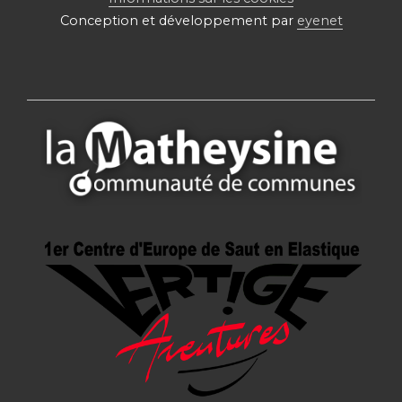
Conception et développement par
eyenet