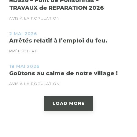
RD526 – Pont de Ponsonnas –
TRAVAUX de REPARATION 2026
AVIS À LA POPULATION
2 MAI 2026
Arrêtés relatif à l’emploi du feu.
PRÉFECTURE
18 MAI 2026
Goûtons au calme de notre village !
AVIS À LA POPULATION
LOAD MORE