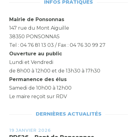
INFOS PRATIQUES
Mairie de Ponsonnas
147 rue du Mont Aiguille
38350 PONSONNAS
Tel : 04 76 81 13 03 / Fax : 04 76 30 99 27
Ouverture au public
Lundi et Vendredi
de 8h00 à 12h00 et de 13h30 à 17h30
Permanence des élus
Samedi de 10h00 à 12h00
Le maire reçoit sur RDV
DERNIÈRES ACTUALITÉS
19 JANVIER 2026