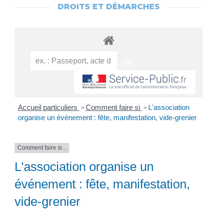
DROITS ET DÉMARCHES
Accueil particuliers
Comment faire si
L'association
>
>
organise un événement : fête, manifestation, vide-grenier
Comment faire si...
L'association organise un
événement : fête, manifestation,
vide-grenier