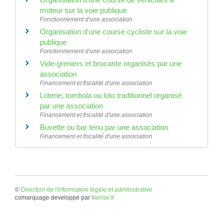
moteur sur la voie publique
Fonctionnement d'une association
Organisation d'une course cycliste sur la voie
publique
Fonctionnement d'une association
Vide-greniers et brocante organisés par une
association
Financement et fiscalité d'une association
Loterie, tombola ou loto traditionnel organisé
par une association
Financement et fiscalité d'une association
Buvette ou bar tenu par une association
Financement et fiscalité d'une association
©
Direction de l'information légale et administrative
comarquage developpé par
kienso.fr