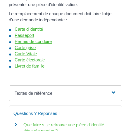
présenter une pièce d'identité valide.
Le remplacement de chaque document doit faire l'objet
d'une demande indépendante :
Carte d'identité
Passeport
Permis de conduire
Carte grise
Carte Vitale
Carte électorale
Livret de famille
Textes de référence
Questions ? Réponses !
Que faire si je retrouve une pièce d'identité
déclarée perdue ?