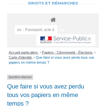
DROITS ET DÉMARCHES
Accueil particuliers
Papiers - Citoyenneté - Élections
>
>
Carte d'identité
Que faire si vous avez perdu tous vos
>
papiers en même temps ?
Question-réponse
Que faire si vous avez perdu
tous vos papiers en même
temps ?