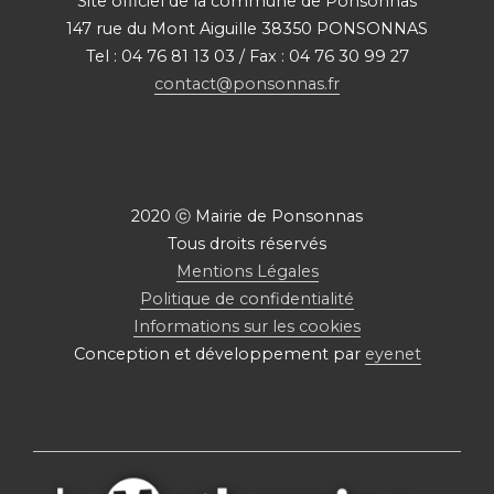
Site officiel de la commune de Ponsonnas
147 rue du Mont Aiguille 38350 PONSONNAS
Tel : 04 76 81 13 03 / Fax : 04 76 30 99 27
contact@ponsonnas.fr
2020 ⓒ Mairie de Ponsonnas
Tous droits réservés
Mentions Légales
Politique de confidentialité
Informations sur les cookies
Conception et développement par
eyenet