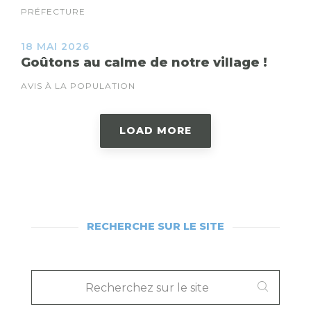
PRÉFECTURE
18 MAI 2026
Goûtons au calme de notre village !
AVIS À LA POPULATION
LOAD MORE
RECHERCHE SUR LE SITE
RECHERCHEZ
SUR
LE
SITE