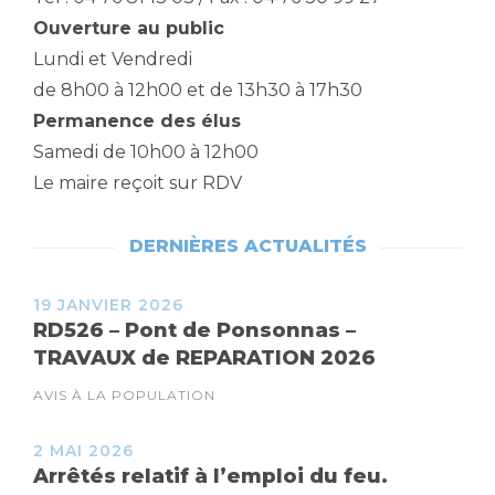
Ouverture au public
Lundi et Vendredi
de 8h00 à 12h00 et de 13h30 à 17h30
Permanence des élus
Samedi de 10h00 à 12h00
Le maire reçoit sur RDV
DERNIÈRES ACTUALITÉS
19 JANVIER 2026
RD526 – Pont de Ponsonnas –
TRAVAUX de REPARATION 2026
AVIS À LA POPULATION
2 MAI 2026
Arrêtés relatif à l’emploi du feu.