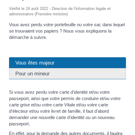
Vérifié le 24 août 2022 - Direction de l'information légale et
administrative (Première ministre)
Vous avez perdu votre portefeuille ou votre sac dans lequel
se trouvaient vos papiers ? Nous vous expliquons la
démarche à suivre.
Vous êtes majeur
Pour un mineur
Si vous avez perdu votre carte d'identité et/ou votre
passeport, ainsi que votre permis de conduire et/ou votre
carte grise et/ou votre carte Vitale et/ou votre carte
d'électeur et/ou votre livret de famille, il faut d'abord
demander une nouvelle carte d'identité ou un nouveau
passeport.
En effet, pour la demande des autres documents, il faudra