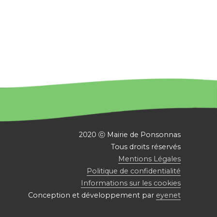
2020 ⓒ Mairie de Ponsonnas
Tous droits réservés
Mentions Légales
Politique de confidentialité
Informations sur les cookies
Conception et développement par
eyenet