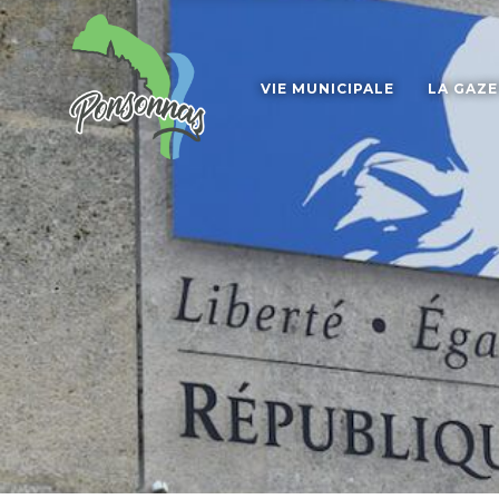
VIE MUNICIPALE
LA GAZ