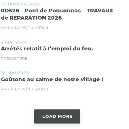
19 JANVIER 2026
RD526 – Pont de Ponsonnas – TRAVAUX
de REPARATION 2026
AVIS À LA POPULATION
2 MAI 2026
Arrêtés relatif à l’emploi du feu.
PRÉFECTURE
18 MAI 2026
Goûtons au calme de notre village !
AVIS À LA POPULATION
LOAD MORE