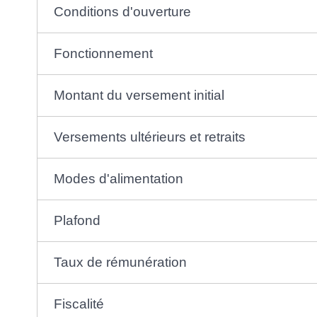
Conditions d'ouverture
Fonctionnement
Montant du versement initial
Versements ultérieurs et retraits
Modes d'alimentation
Plafond
Taux de rémunération
Fiscalité