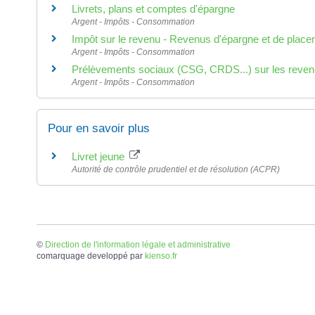
Livrets, plans et comptes d'épargne
Argent - Impôts - Consommation
Impôt sur le revenu - Revenus d'épargne et de plac
Argent - Impôts - Consommation
Prélèvements sociaux (CSG, CRDS...) sur les reven
Argent - Impôts - Consommation
Pour en savoir plus
Livret jeune
Autorité de contrôle prudentiel et de résolution (ACPR)
©
Direction de l'information légale et administrative
comarquage developpé par
kienso.fr