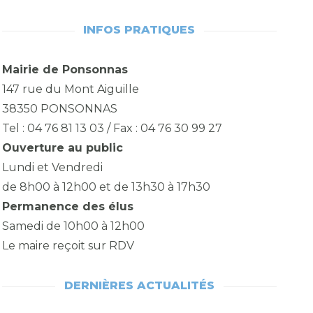
INFOS PRATIQUES
Mairie de Ponsonnas
147 rue du Mont Aiguille
38350 PONSONNAS
Tel : 04 76 81 13 03 / Fax : 04 76 30 99 27
Ouverture au public
Lundi et Vendredi
de 8h00 à 12h00 et de 13h30 à 17h30
Permanence des élus
Samedi de 10h00 à 12h00
Le maire reçoit sur RDV
DERNIÈRES ACTUALITÉS