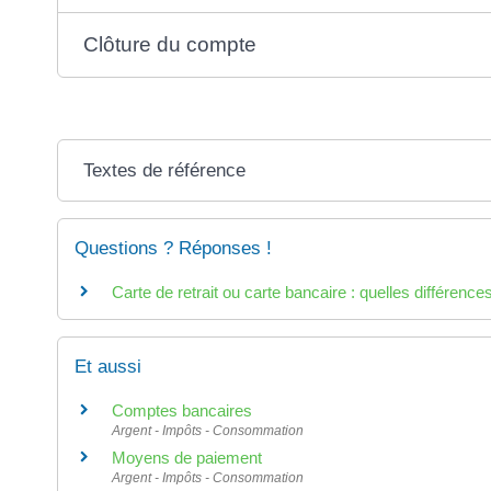
Clôture du compte
Textes de référence
Questions ? Réponses !
Carte de retrait ou carte bancaire : quelles différence
Et aussi
Comptes bancaires
Argent - Impôts - Consommation
Moyens de paiement
Argent - Impôts - Consommation