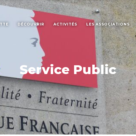
ETTE
DÉCOUVRIR
ACTIVITÉS
LES ASSOCIATIONS
Service Public