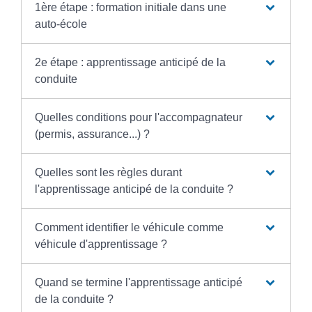
1ère étape : formation initiale dans une
auto-école
2e étape : apprentissage anticipé de la
conduite
Quelles conditions pour l'accompagnateur
(permis, assurance...) ?
Quelles sont les règles durant
l'apprentissage anticipé de la conduite ?
Comment identifier le véhicule comme
véhicule d'apprentissage ?
Quand se termine l'apprentissage anticipé
de la conduite ?