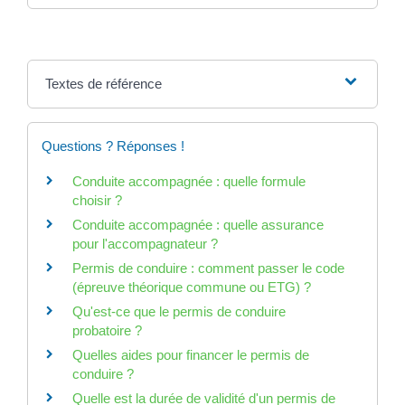
Textes de référence
Questions ? Réponses !
Conduite accompagnée : quelle formule
choisir ?
Conduite accompagnée : quelle assurance
pour l'accompagnateur ?
Permis de conduire : comment passer le code
(épreuve théorique commune ou ETG) ?
Qu'est-ce que le permis de conduire
probatoire ?
Quelles aides pour financer le permis de
conduire ?
Quelle est la durée de validité d'un permis de