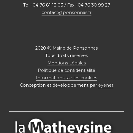
Tel : 04 76 81 13 03 / Fax : 04 76 30 99 27
contact@ponsonnas.fr
2020 ⓒ Mairie de Ponsonnas
Tous droits réservés
Mentions Légales
Politique de confidentialité
Informations sur les cookies
Conception et développement par
eyenet