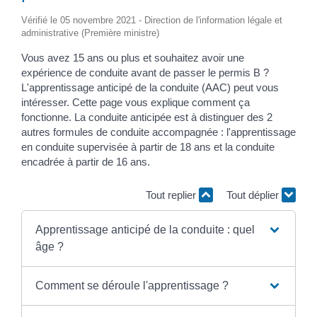
Vérifié le 05 novembre 2021 - Direction de l'information légale et
administrative (Première ministre)
Vous avez 15 ans ou plus et souhaitez avoir une
expérience de conduite avant de passer le permis B ?
L'apprentissage anticipé de la conduite (AAC) peut vous
intéresser. Cette page vous explique comment ça
fonctionne. La conduite anticipée est à distinguer des 2
autres formules de conduite accompagnée : l'apprentissage
en conduite supervisée à partir de 18 ans et la conduite
encadrée à partir de 16 ans.
Tout replier
Tout déplier
Apprentissage anticipé de la conduite : quel
âge ?
Comment se déroule l'apprentissage ?