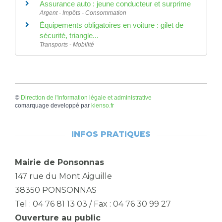
Assurance auto : jeune conducteur et surprime
Argent - Impôts - Consommation
Équipements obligatoires en voiture : gilet de
sécurité, triangle...
Transports - Mobilité
©
Direction de l'information légale et administrative
comarquage developpé par
kienso.fr
INFOS PRATIQUES
Mairie de Ponsonnas
147 rue du Mont Aiguille
38350 PONSONNAS
Tel : 04 76 81 13 03 / Fax : 04 76 30 99 27
Ouverture au public