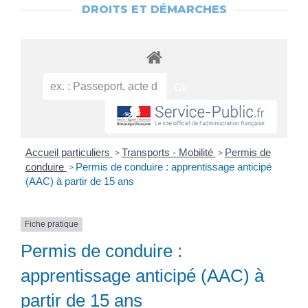
DROITS ET DÉMARCHES
Accueil particuliers
Transports - Mobilité
Permis de
>
>
conduire
Permis de conduire : apprentissage anticipé
>
(AAC) à partir de 15 ans
Fiche pratique
Permis de conduire :
apprentissage anticipé (AAC) à
partir de 15 ans