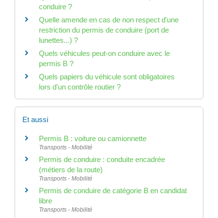
conduire ?
Quelle amende en cas de non respect d'une
restriction du permis de conduire (port de
lunettes...) ?
Quels véhicules peut-on conduire avec le
permis B ?
Quels papiers du véhicule sont obligatoires
lors d'un contrôle routier ?
Et aussi
Permis B : voiture ou camionnette
Transports - Mobilité
Permis de conduire : conduite encadrée
(métiers de la route)
Transports - Mobilité
Permis de conduire de catégorie B en candidat
libre
Transports - Mobilité