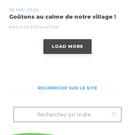
18 MAI 2026
Goûtons au calme de notre village !
AVIS À LA POPULATION
LOAD MORE
RECHERCHE SUR LE SITE
RECHERCHEZ
SUR
LE
SITE
: