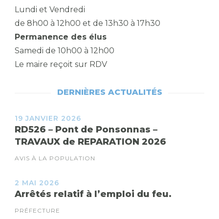
Lundi et Vendredi
de 8h00 à 12h00 et de 13h30 à 17h30
Permanence des élus
Samedi de 10h00 à 12h00
Le maire reçoit sur RDV
DERNIÈRES ACTUALITÉS
19 JANVIER 2026
RD526 – Pont de Ponsonnas –
TRAVAUX de REPARATION 2026
AVIS À LA POPULATION
2 MAI 2026
Arrêtés relatif à l’emploi du feu.
PRÉFECTURE