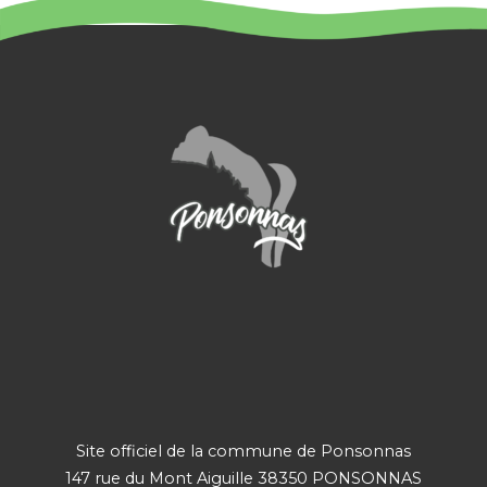
Site officiel de la commune de Ponsonnas
147 rue du Mont Aiguille 38350 PONSONNAS