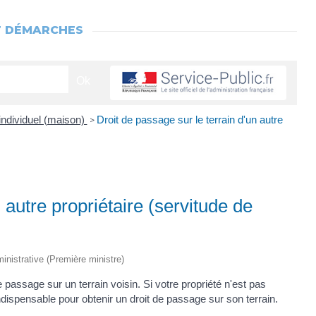
T DÉMARCHES
individuel (maison)
Droit de passage sur le terrain d'un autre
>
 autre propriétaire (servitude de
ministrative (Première ministre)
e passage sur un terrain voisin. Si votre propriété n'est pas
indispensable pour obtenir un droit de passage sur son terrain.