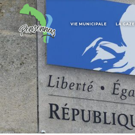
VIE MUNICIPALE
LA GAZ