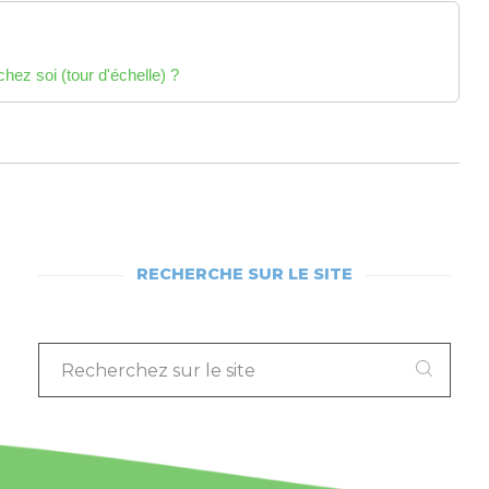
hez soi (tour d'échelle) ?
RECHERCHE SUR LE SITE
RECHERCHEZ
SUR
LE
SITE
: