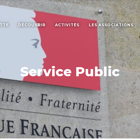
ETTE
DÉCOUVRIR
ACTIVITÉS
LES ASSOCIATIONS
Service Public