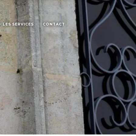
LES SERVICES
CONTACT