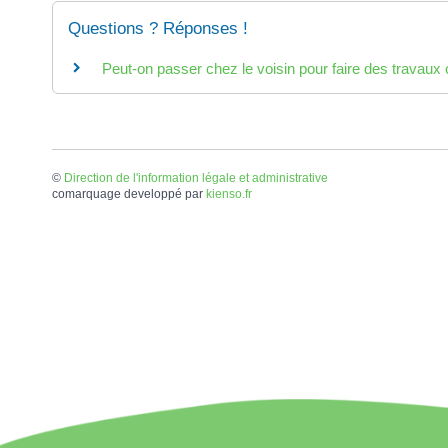
Questions ? Réponses !
Peut-on passer chez le voisin pour faire des travaux c
©
Direction de l'information légale et administrative
comarquage developpé par
kienso.fr