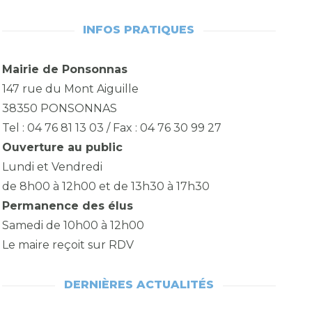
INFOS PRATIQUES
Mairie de Ponsonnas
147 rue du Mont Aiguille
38350 PONSONNAS
Tel : 04 76 81 13 03 / Fax : 04 76 30 99 27
Ouverture au public
Lundi et Vendredi
de 8h00 à 12h00 et de 13h30 à 17h30
Permanence des élus
Samedi de 10h00 à 12h00
Le maire reçoit sur RDV
DERNIÈRES ACTUALITÉS