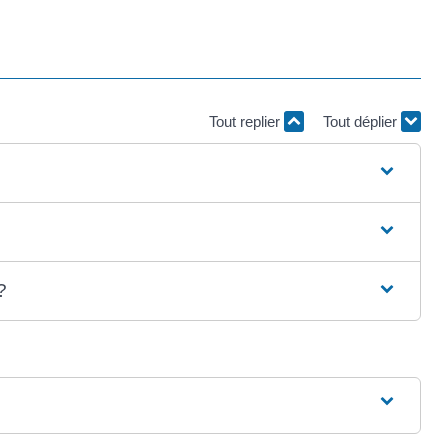
Tout replier
Tout déplier
?