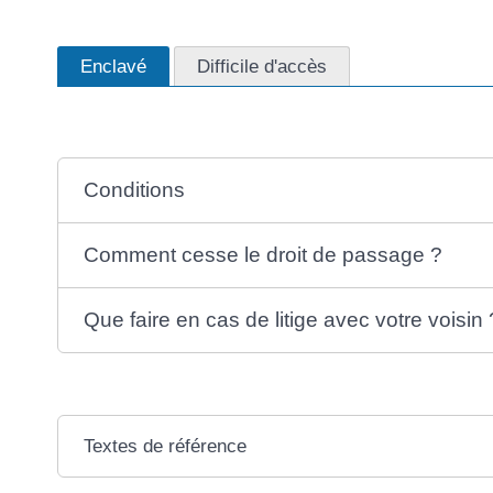
Enclavé
Difficile d'accès
Conditions
Comment cesse le droit de passage ?
Que faire en cas de litige avec votre voisin 
Textes de référence