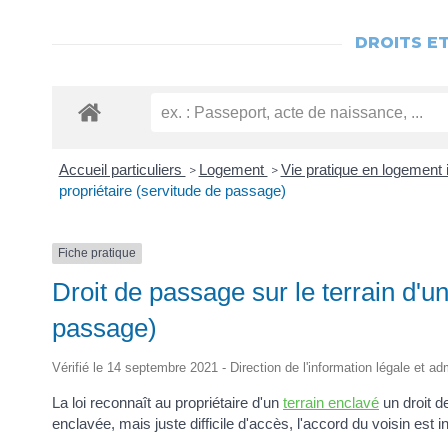
DROITS E
Accueil particuliers
Logement
Vie pratique en logement 
>
>
propriétaire (servitude de passage)
Fiche pratique
Droit de passage sur le terrain d'un
passage)
Vérifié le 14 septembre 2021 - Direction de l'information légale et ad
La loi reconnaît au propriétaire d'un
terrain enclavé
un droit d
enclavée, mais juste difficile d'accès, l'accord du voisin est 