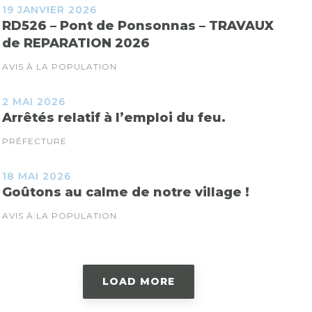
19 JANVIER 2026
RD526 – Pont de Ponsonnas – TRAVAUX
de REPARATION 2026
AVIS À LA POPULATION
2 MAI 2026
Arrêtés relatif à l’emploi du feu.
PRÉFECTURE
18 MAI 2026
Goûtons au calme de notre village !
AVIS À LA POPULATION
LOAD MORE