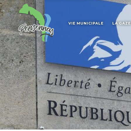
VIE MUNICIPALE
LA GAZ