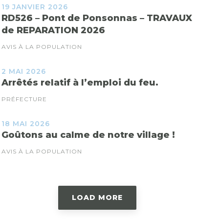
19 JANVIER 2026
RD526 – Pont de Ponsonnas – TRAVAUX
de REPARATION 2026
AVIS À LA POPULATION
2 MAI 2026
Arrêtés relatif à l’emploi du feu.
PRÉFECTURE
18 MAI 2026
Goûtons au calme de notre village !
AVIS À LA POPULATION
LOAD MORE