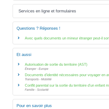
Services en ligne et formulaires
Questions ? Réponses !
Avec quels documents un mineur étranger peut-il sort
Et aussi
Autorisation de sortie du territoire (AST)
Étranger - Europe
Documents d'identité nécessaires pour voyager en a
Transports - Mobilité
Conflit parental sur la sortie du territoire d'un enfant 
Famille - Scolarité
Pour en savoir plus