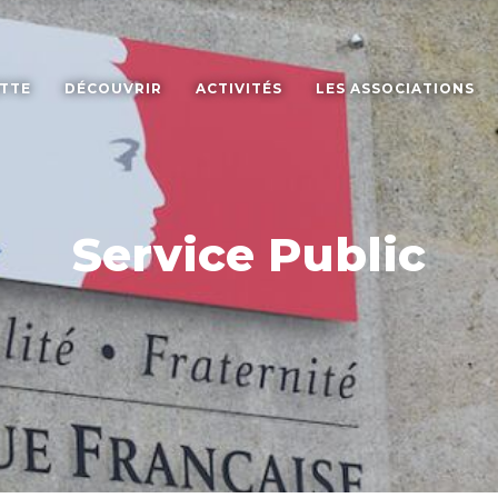
ETTE
DÉCOUVRIR
ACTIVITÉS
LES ASSOCIATIONS
Service Public