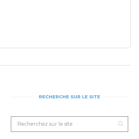
RECHERCHE SUR LE SITE
RECHERCHEZ
SUR
LE
SITE
: