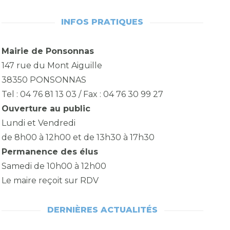
INFOS PRATIQUES
Mairie de Ponsonnas
147 rue du Mont Aiguille
38350 PONSONNAS
Tel : 04 76 81 13 03 / Fax : 04 76 30 99 27
Ouverture au public
Lundi et Vendredi
de 8h00 à 12h00 et de 13h30 à 17h30
Permanence des élus
Samedi de 10h00 à 12h00
Le maire reçoit sur RDV
DERNIÈRES ACTUALITÉS