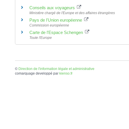
Conseils aux voyageurs
Ministère chargé de l'Europe et des affaires étrangères
Pays de l'Union européenne
Commission européenne
Carte de l'Espace Schengen
Toute l'Europe
©
Direction de l'information légale et administrative
comarquage developpé par
kienso.fr