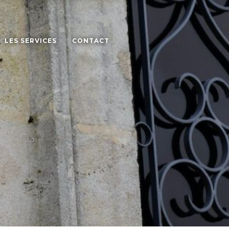
LES SERVICES
CONTACT