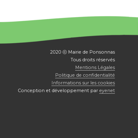
2020 ⓒ Mairie de Ponsonnas
Tous droits réservés
Mentions Légales
Politique de confidentialité
Informations sur les cookies
Conception et développement par
eyenet