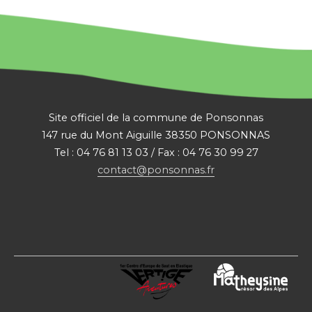
Site officiel de la commune de Ponsonnas
147 rue du Mont Aiguille 38350 PONSONNAS
Tel : 04 76 81 13 03 / Fax : 04 76 30 99 27
contact@ponsonnas.fr