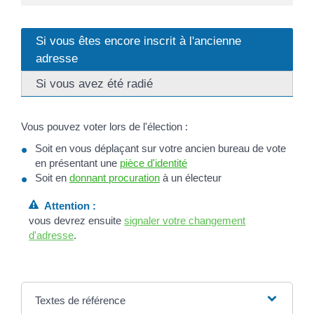
Si vous êtes encore inscrit à l'ancienne
adresse
Si vous avez été radié
Vous pouvez voter lors de l'élection :
Soit en vous déplaçant sur votre ancien bureau de vote
en présentant une
pièce d'identité
Soit en
donnant procuration
à un électeur
Attention :
vous devrez ensuite
signaler votre changement
d'adresse
.
Textes de référence