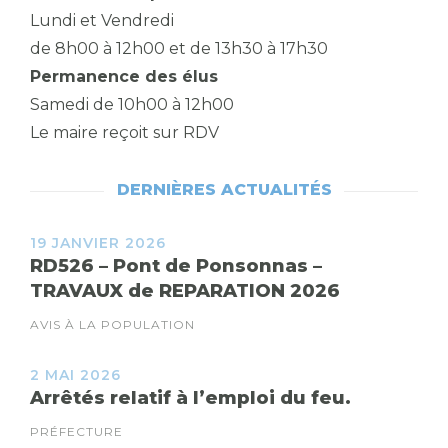
Lundi et Vendredi
de 8h00 à 12h00 et de 13h30 à 17h30
Permanence des élus
Samedi de 10h00 à 12h00
Le maire reçoit sur RDV
DERNIÈRES ACTUALITÉS
19 JANVIER 2026
RD526 – Pont de Ponsonnas –
TRAVAUX de REPARATION 2026
AVIS À LA POPULATION
2 MAI 2026
Arrêtés relatif à l’emploi du feu.
PRÉFECTURE