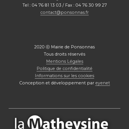
Tel : 04 76 81 13 03 / Fax : 04 76 30 99 27
contact@ponsonnas.fr
2020 ⓒ Mairie de Ponsonnas
Tous droits réservés
Mentions Légales
Politique de confidentialité
Informations sur les cookies
Conception et développement par
eyenet