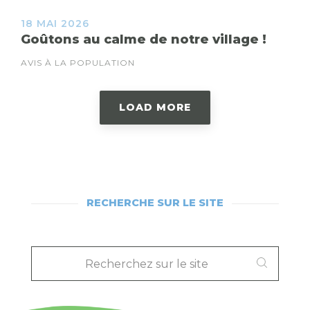
18 MAI 2026
Goûtons au calme de notre village !
AVIS À LA POPULATION
LOAD MORE
RECHERCHE SUR LE SITE
RECHERCHEZ
SUR
LE
SITE
: