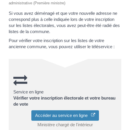
administrative (Première ministre)
Si vous avez déménagé et que votre nouvelle adresse ne
correspond plus à celle indiquée lors de votre inscription
sur les listes électorales, vous avez peut-être été radié des
listes de la commune.
Pour vérifier votre inscription sur les listes de votre
ancienne commune, vous pouvez utiliser le téléservice :
Service en ligne
Vérifier votre inscription électorale et votre bureau
de vote
Accéder au service en ligne
Ministère chargé de l'intérieur