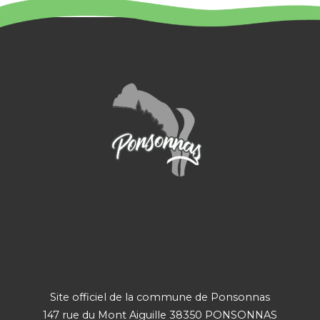
Site officiel de la commune de Ponsonnas
147 rue du Mont Aiguille 38350 PONSONNAS