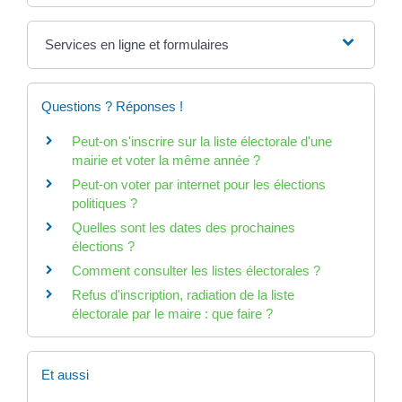
Services en ligne et formulaires
Questions ? Réponses !
Peut-on s'inscrire sur la liste électorale d'une
mairie et voter la même année ?
Peut-on voter par internet pour les élections
politiques ?
Quelles sont les dates des prochaines
élections ?
Comment consulter les listes électorales ?
Refus d'inscription, radiation de la liste
électorale par le maire : que faire ?
Et aussi