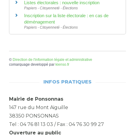
Listes électorales : nouvelle inscription
Papiers - Citoyenneté - Élections
Inscription sur la liste électorale : en cas de
déménagement
Papiers - Citoyenneté - Élections
©
Direction de l'information légale et administrative
comarquage developpé par
kienso.fr
INFOS PRATIQUES
Mairie de Ponsonnas
147 rue du Mont Aiguille
38350 PONSONNAS
Tel : 04 76 81 13 03 / Fax : 04 76 30 99 27
Ouverture au public