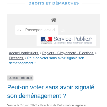
DROITS ET DÉMARCHES
Accueil particuliers
Papiers - Citoyenneté - Élections
>
>
Élections
Peut-on voter sans avoir signalé son
>
déménagement ?
Question-réponse
Peut-on voter sans avoir signalé
son déménagement ?
Vérifié le 27 juin 2022 - Direction de l'information légale et