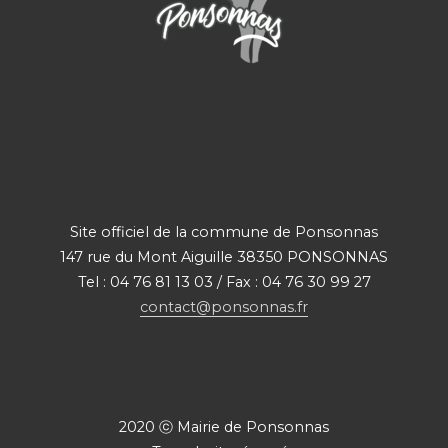
Site officiel de la commune de Ponsonnas
147 rue du Mont Aiguille 38350 PONSONNAS
Tel : 04 76 81 13 03 / Fax : 04 76 30 99 27
contact@ponsonnas.fr
2020 ⓒ Mairie de Ponsonnas