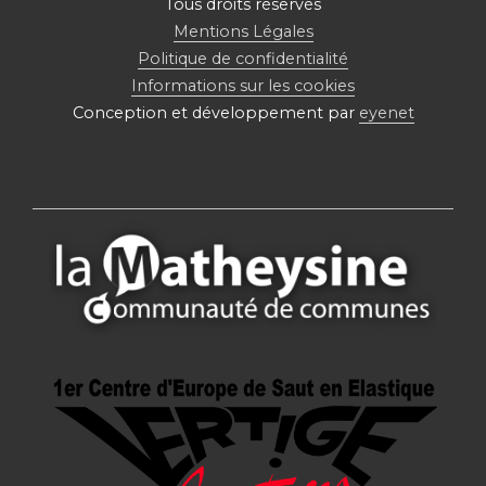
Tous droits réservés
Mentions Légales
Politique de confidentialité
Informations sur les cookies
Conception et développement par
eyenet