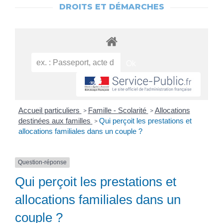
DROITS ET DÉMARCHES
Accueil particuliers
Famille - Scolarité
Allocations
>
>
destinées aux familles
Qui perçoit les prestations et
>
allocations familiales dans un couple ?
Question-réponse
Qui perçoit les prestations et
allocations familiales dans un
couple ?