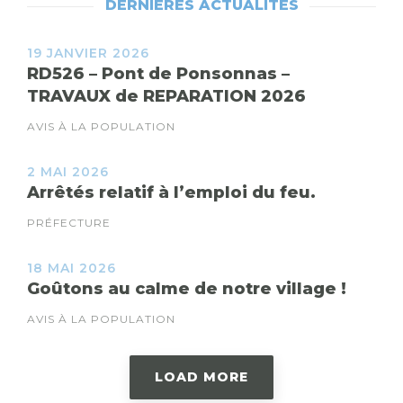
DERNIÈRES ACTUALITÉS
19 JANVIER 2026
RD526 – Pont de Ponsonnas –
TRAVAUX de REPARATION 2026
AVIS À LA POPULATION
2 MAI 2026
Arrêtés relatif à l’emploi du feu.
PRÉFECTURE
18 MAI 2026
Goûtons au calme de notre village !
AVIS À LA POPULATION
LOAD MORE