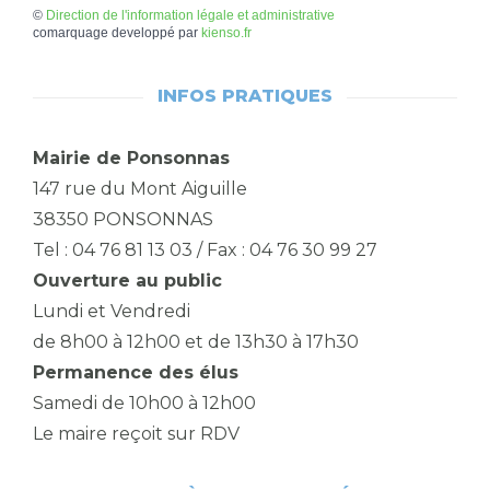
©
Direction de l'information légale et administrative
comarquage developpé par
kienso.fr
INFOS PRATIQUES
Mairie de Ponsonnas
147 rue du Mont Aiguille
38350 PONSONNAS
Tel : 04 76 81 13 03 / Fax : 04 76 30 99 27
Ouverture au public
Lundi et Vendredi
de 8h00 à 12h00 et de 13h30 à 17h30
Permanence des élus
Samedi de 10h00 à 12h00
Le maire reçoit sur RDV