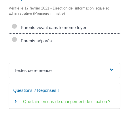
Vérifié le 17 février 2021 - Direction de l'information légale et
administrative (Première ministre)
Parents vivant dans le même foyer
Parents séparés
Textes de référence
Questions ? Réponses !
Que faire en cas de changement de situation ?