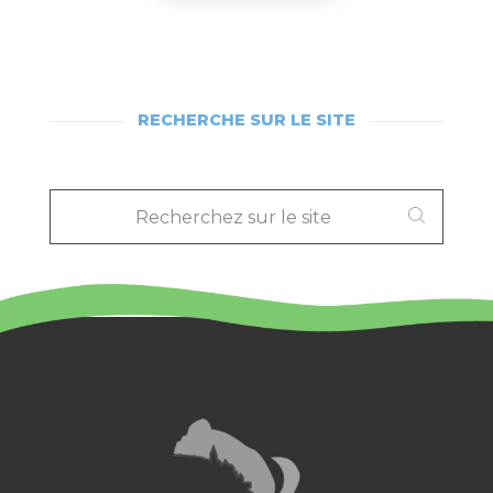
RECHERCHE SUR LE SITE
RECHERCHEZ
SUR
LE
SITE
: