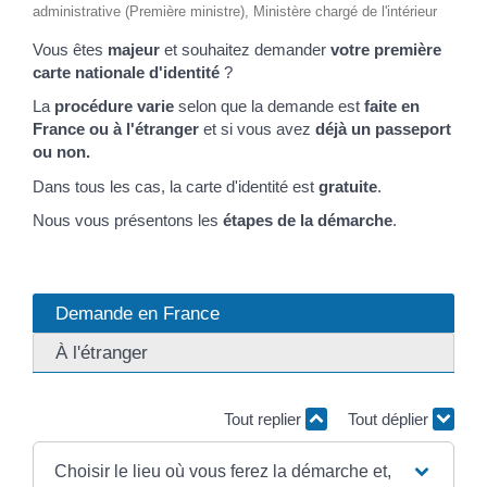
administrative (Première ministre), Ministère chargé de l'intérieur
Vous êtes
majeur
et souhaitez demander
votre première
carte nationale d'identité
?
La
procédure varie
selon que la demande est
faite en
France ou à l'étranger
et si vous avez
déjà un passeport
ou non.
Dans tous les cas, la carte d'identité est
gratuite
.
Nous vous présentons les
étapes de la démarche
.
Demande en France
À l'étranger
Tout replier
Tout déplier
Choisir le lieu où vous ferez la démarche et,