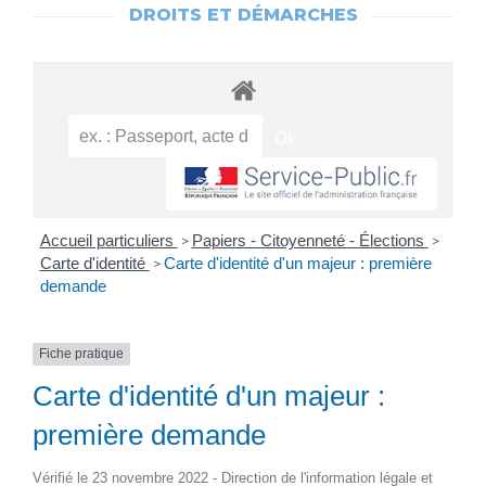
DROITS ET DÉMARCHES
Accueil particuliers
Papiers - Citoyenneté - Élections
>
>
Carte d'identité
Carte d'identité d'un majeur : première
>
demande
Fiche pratique
Carte d'identité d'un majeur :
première demande
Vérifié le 23 novembre 2022 - Direction de l'information légale et