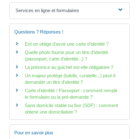
Services en ligne et formulaires
Questions ? Réponses !
Est-on obligé d'avoir une carte d'identité ?
Quelle photo fournir pour un titre d'identité
(passeport, carte d'identité...) ?
La présence au guichet est-elle obligatoire ?
Un majeur protégé (tutelle, curatelle...) peut-il
demander un titre d'identité ?
Carte d'identité / Passeport : comment remplir
le formulaire ou la pré-demande ?
Sans domicile stable ou fixe (SDF) : comment
obtenir une domiciliation ?
Pour en savoir plus