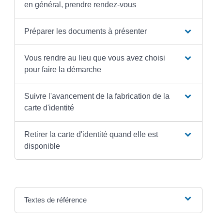
en général, prendre rendez-vous
Préparer les documents à présenter
Vous rendre au lieu que vous avez choisi
pour faire la démarche
Suivre l'avancement de la fabrication de la
carte d'identité
Retirer la carte d'identité quand elle est
disponible
Textes de référence