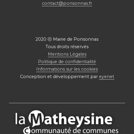
contact@ponsonnas.fr
2020 ⓒ Mairie de Ponsonnas
Tous droits réservés
Mentions Légales
Politique de confidentialité
Informations sur les cookies
Conception et développement par
eyenet