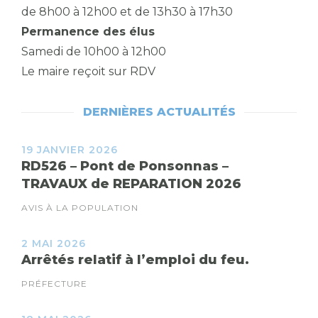
de 8h00 à 12h00 et de 13h30 à 17h30
Permanence des élus
Samedi de 10h00 à 12h00
Le maire reçoit sur RDV
DERNIÈRES ACTUALITÉS
19 JANVIER 2026
RD526 – Pont de Ponsonnas –
TRAVAUX de REPARATION 2026
AVIS À LA POPULATION
2 MAI 2026
Arrêtés relatif à l’emploi du feu.
PRÉFECTURE