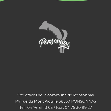
Site officiel de la commune de Ponsonnas
147 rue du Mont Aiguille 38350 PONSONNAS
Tel : 04 76 81 13 03 / Fax : 04 76 30 99 27