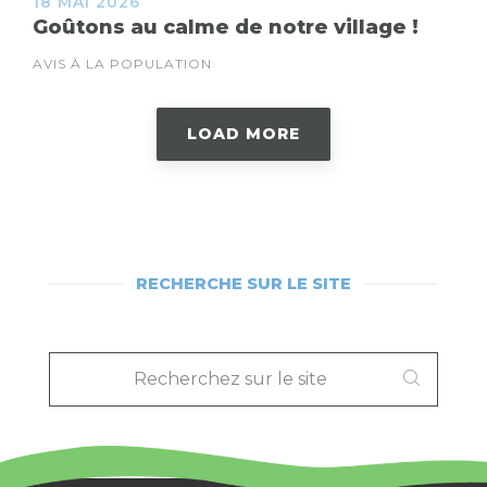
18 MAI 2026
Goûtons au calme de notre village !
AVIS À LA POPULATION
LOAD MORE
RECHERCHE SUR LE SITE
RECHERCHEZ
SUR
LE
SITE
: