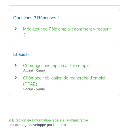
Questions ? Réponses !
Médiateur de Pôle emploi : comment y recourir
?
Et aussi
Chômage : inscription à Pôle emploi
Social - Santé
Chômage : obligation de recherche d'emploi
(PPAE)
Social - Santé
©
Direction de l'information légale et administrative
comarquage developpé par
kienso.fr