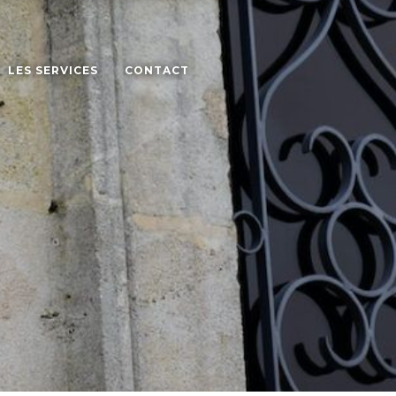
LES SERVICES
CONTACT