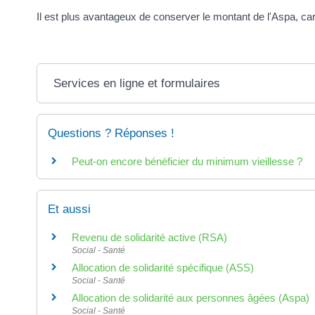
Il est plus avantageux de conserver le montant de l'Aspa, car
Services en ligne et formulaires
Questions ? Réponses !
Peut-on encore bénéficier du minimum vieillesse ?
Et aussi
Revenu de solidarité active (RSA)
Social - Santé
Allocation de solidarité spécifique (ASS)
Social - Santé
Allocation de solidarité aux personnes âgées (Aspa)
Social - Santé