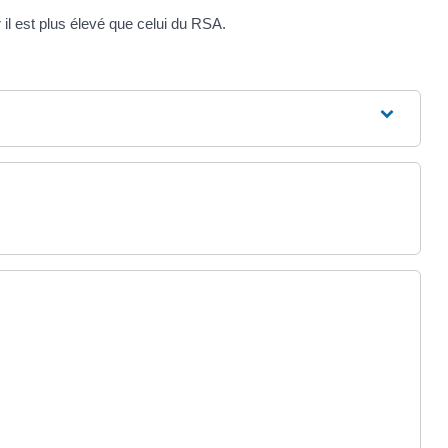
 il est plus élevé que celui du RSA.