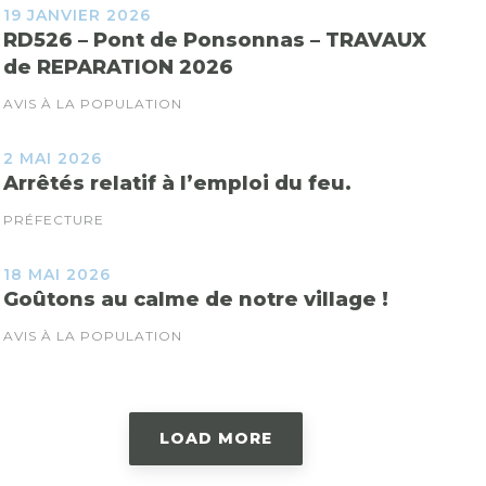
19 JANVIER 2026
RD526 – Pont de Ponsonnas – TRAVAUX
de REPARATION 2026
AVIS À LA POPULATION
2 MAI 2026
Arrêtés relatif à l’emploi du feu.
PRÉFECTURE
18 MAI 2026
Goûtons au calme de notre village !
AVIS À LA POPULATION
LOAD MORE