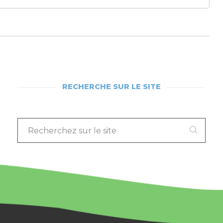
RECHERCHE SUR LE SITE
RECHERCHEZ
SUR
LE
SITE
: