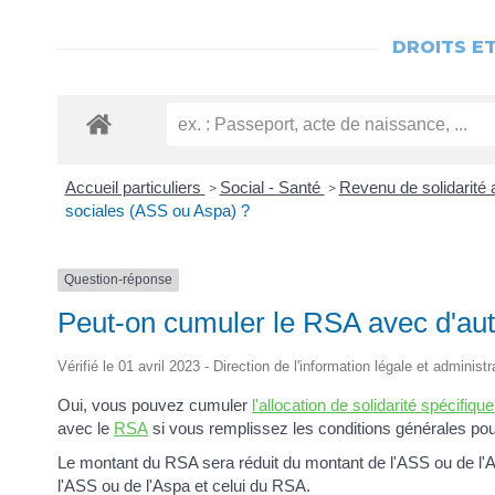
DROITS E
Accueil particuliers
Social - Santé
Revenu de solidarité
>
>
sociales (ASS ou Aspa) ?
Question-réponse
Peut-on cumuler le RSA avec d'aut
Vérifié le 01 avril 2023 - Direction de l'information légale et administ
Oui, vous pouvez cumuler
l'allocation de solidarité spécifiq
avec le
RSA
si vous remplissez les conditions générales pour
Le montant du RSA sera réduit du montant de l'ASS ou de l'A
l'ASS ou de l'Aspa et celui du RSA.