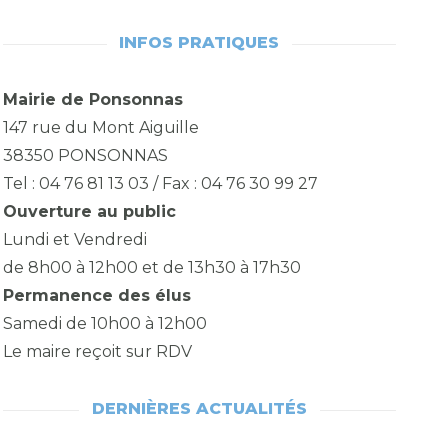
INFOS PRATIQUES
Mairie de Ponsonnas
147 rue du Mont Aiguille
38350 PONSONNAS
Tel : 04 76 81 13 03 / Fax : 04 76 30 99 27
Ouverture au public
Lundi et Vendredi
de 8h00 à 12h00 et de 13h30 à 17h30
Permanence des élus
Samedi de 10h00 à 12h00
Le maire reçoit sur RDV
DERNIÈRES ACTUALITÉS