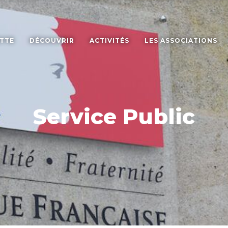
ETTE
DÉCOUVRIR
ACTIVITÉS
LES ASSOCIATIONS
Service Public