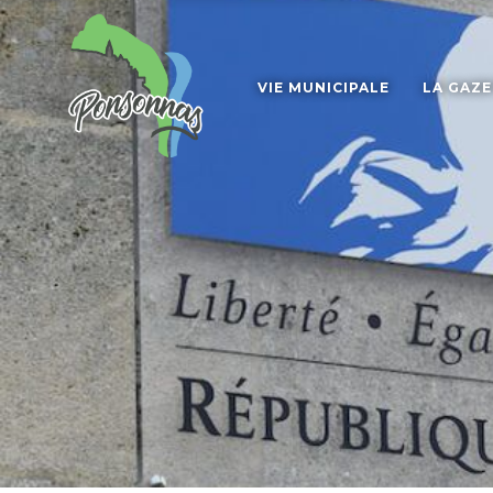
VIE MUNICIPALE
LA GAZ