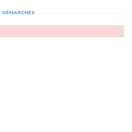
T DÉMARCHES