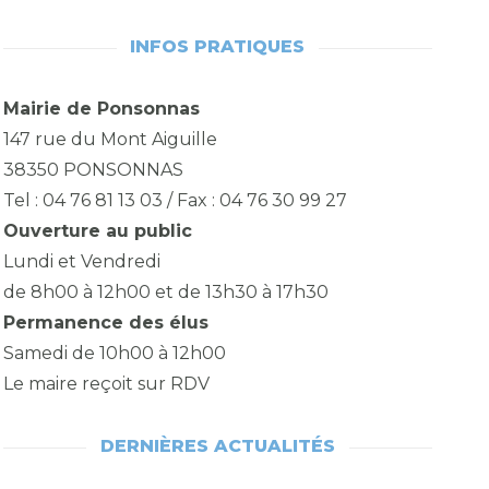
INFOS PRATIQUES
Mairie de Ponsonnas
147 rue du Mont Aiguille
38350 PONSONNAS
Tel : 04 76 81 13 03 / Fax : 04 76 30 99 27
Ouverture au public
Lundi et Vendredi
de 8h00 à 12h00 et de 13h30 à 17h30
Permanence des élus
Samedi de 10h00 à 12h00
Le maire reçoit sur RDV
DERNIÈRES ACTUALITÉS