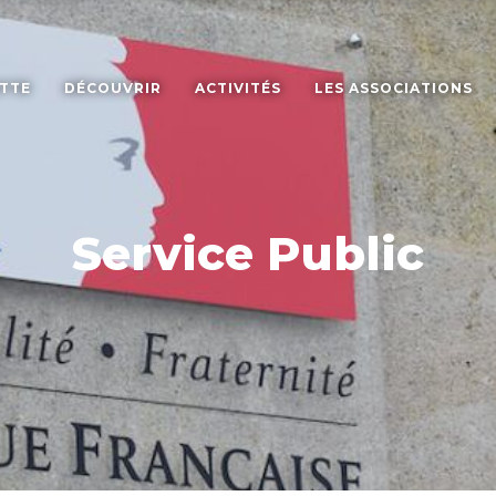
ETTE
DÉCOUVRIR
ACTIVITÉS
LES ASSOCIATIONS
Service Public