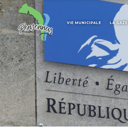
VIE MUNICIPALE
LA GAZ