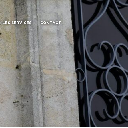
LES SERVICES
CONTACT