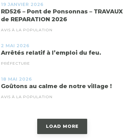
19 JANVIER 2026
RD526 – Pont de Ponsonnas – TRAVAUX
de REPARATION 2026
AVIS À LA POPULATION
2 MAI 2026
Arrêtés relatif à l’emploi du feu.
PRÉFECTURE
18 MAI 2026
Goûtons au calme de notre village !
AVIS À LA POPULATION
LOAD MORE