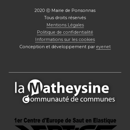
2020 ⓒ Mairie de Ponsonnas
Tous droits réservés
Mentions Légales
Politique de confidentialité
Informations sur les cookies
Conception et développement par
eyenet