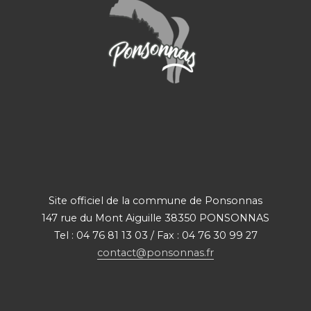
Site officiel de la commune de Ponsonnas
147 rue du Mont Aiguille 38350 PONSONNAS
Tel : 04 76 81 13 03 / Fax : 04 76 30 99 27
contact@ponsonnas.fr