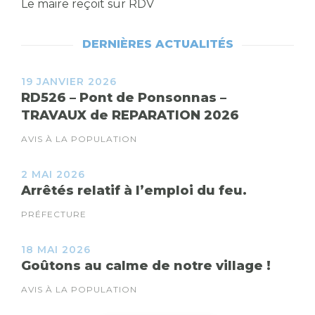
Le maire reçoit sur RDV
DERNIÈRES ACTUALITÉS
19 JANVIER 2026
RD526 – Pont de Ponsonnas –
TRAVAUX de REPARATION 2026
AVIS À LA POPULATION
2 MAI 2026
Arrêtés relatif à l’emploi du feu.
PRÉFECTURE
18 MAI 2026
Goûtons au calme de notre village !
AVIS À LA POPULATION