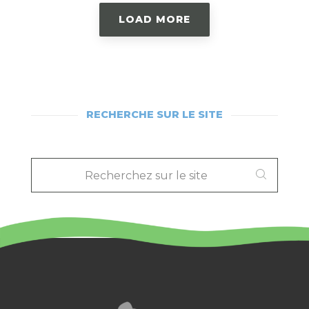
LOAD MORE
RECHERCHE SUR LE SITE
RECHERCHEZ
SUR
LE
SITE
: