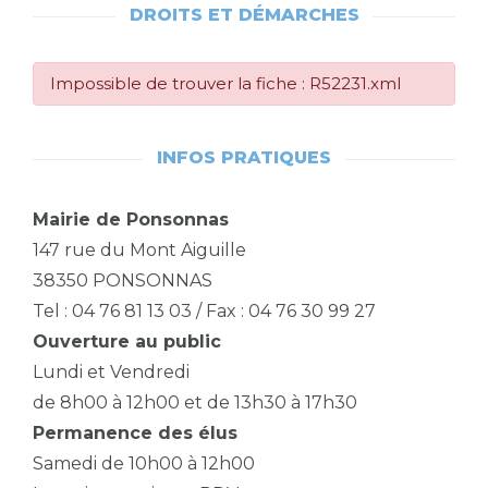
DROITS ET DÉMARCHES
Impossible de trouver la fiche : R52231.xml
INFOS PRATIQUES
Mairie de Ponsonnas
147 rue du Mont Aiguille
38350 PONSONNAS
Tel : 04 76 81 13 03 / Fax : 04 76 30 99 27
Ouverture au public
Lundi et Vendredi
de 8h00 à 12h00 et de 13h30 à 17h30
Permanence des élus
Samedi de 10h00 à 12h00