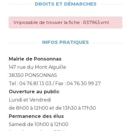
DROITS ET DÉMARCHES
Impossible de trouver la fiche : R37963.xml
INFOS PRATIQUES
Mairie de Ponsonnas
147 rue du Mont Aiguille
38350 PONSONNAS
Tel : 04 76 81 13 03 / Fax : 04 76 30 99 27
Ouverture au public
Lundi et Vendredi
de 8h00 à 12h00 et de 13h30 à 17h30
Permanence des élus
Samedi de 10h00 à 12h00