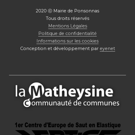
2020 ⓒ Mairie de Ponsonnas
Tous droits réservés
Mentions Légales
Politique de confidentialité
Informations sur les cookies
Conception et développement par
eyenet