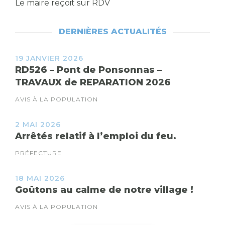
Le maire reçoit sur RDV
DERNIÈRES ACTUALITÉS
19 JANVIER 2026
RD526 – Pont de Ponsonnas –
TRAVAUX de REPARATION 2026
AVIS À LA POPULATION
2 MAI 2026
Arrêtés relatif à l’emploi du feu.
PRÉFECTURE
18 MAI 2026
Goûtons au calme de notre village !
AVIS À LA POPULATION