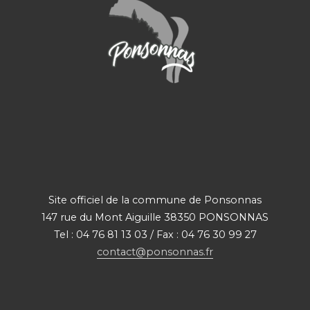
Site officiel de la commune de Ponsonnas
147 rue du Mont Aiguille 38350 PONSONNAS
Tel : 04 76 81 13 03 / Fax : 04 76 30 99 27
contact@ponsonnas.fr