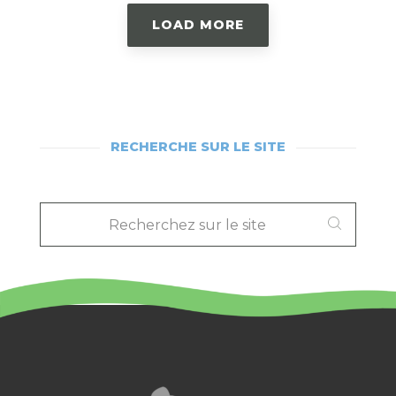
LOAD MORE
RECHERCHE SUR LE SITE
RECHERCHEZ
SUR
LE
SITE
: