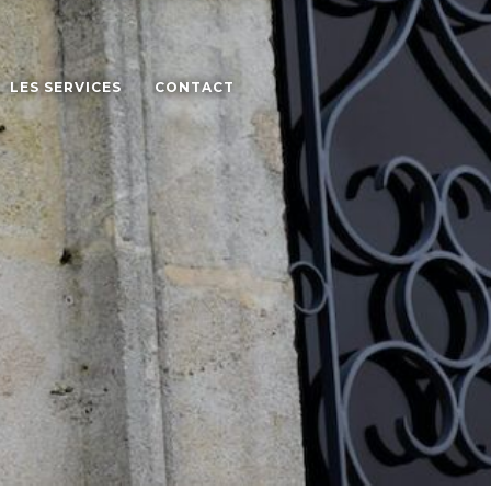
LES SERVICES
CONTACT