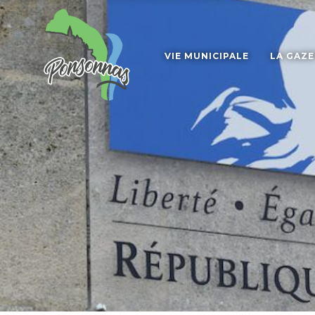
VIE MUNICIPALE
LA GAZ