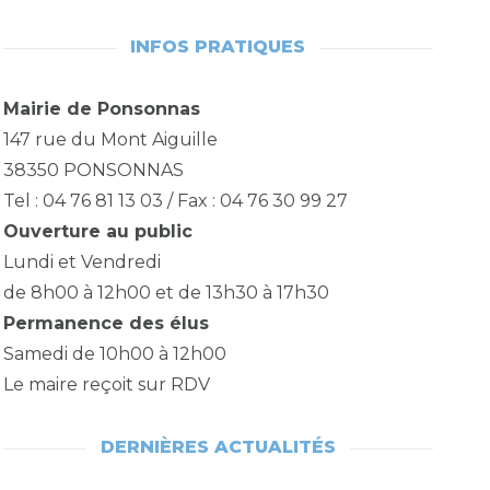
INFOS PRATIQUES
Mairie de Ponsonnas
147 rue du Mont Aiguille
38350 PONSONNAS
Tel : 04 76 81 13 03 / Fax : 04 76 30 99 27
Ouverture au public
Lundi et Vendredi
de 8h00 à 12h00 et de 13h30 à 17h30
Permanence des élus
Samedi de 10h00 à 12h00
Le maire reçoit sur RDV
DERNIÈRES ACTUALITÉS