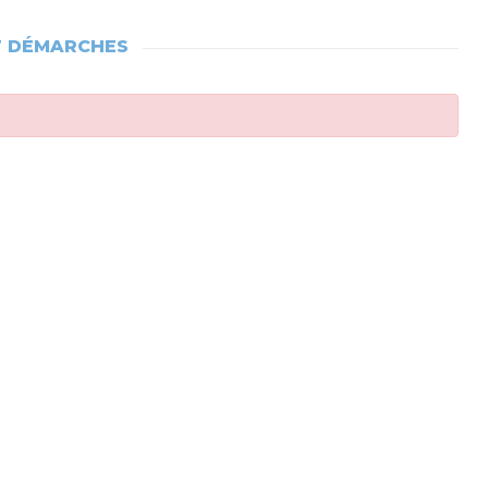
T DÉMARCHES