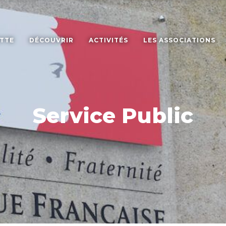
ETTE
DÉCOUVRIR
ACTIVITÉS
LES ASSOCIATIONS
Service Public