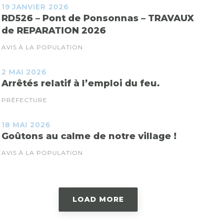
19 JANVIER 2026
RD526 – Pont de Ponsonnas – TRAVAUX
de REPARATION 2026
AVIS À LA POPULATION
2 MAI 2026
Arrêtés relatif à l’emploi du feu.
PRÉFECTURE
18 MAI 2026
Goûtons au calme de notre village !
AVIS À LA POPULATION
LOAD MORE