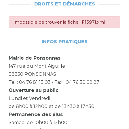
DROITS ET DÉMARCHES
Impossible de trouver la fiche : F13971.xml
INFOS PRATIQUES
Mairie de Ponsonnas
147 rue du Mont Aiguille
38350 PONSONNAS
Tel : 04 76 81 13 03 / Fax : 04 76 30 99 27
Ouverture au public
Lundi et Vendredi
de 8h00 à 12h00 et de 13h30 à 17h30
Permanence des élus
Samedi de 10h00 à 12h00