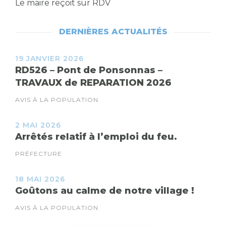
Le maire reçoit sur RDV
DERNIÈRES ACTUALITÉS
19 JANVIER 2026
RD526 – Pont de Ponsonnas –
TRAVAUX de REPARATION 2026
AVIS À LA POPULATION
2 MAI 2026
Arrêtés relatif à l’emploi du feu.
PRÉFECTURE
18 MAI 2026
Goûtons au calme de notre village !
AVIS À LA POPULATION