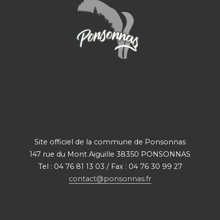
Site officiel de la commune de Ponsonnas
147 rue du Mont Aiguille 38350 PONSONNAS
Tel : 04 76 81 13 03 / Fax : 04 76 30 99 27
contact@ponsonnas.fr