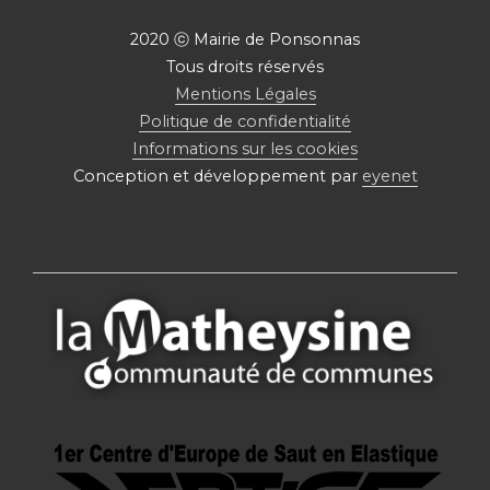
2020 ⓒ Mairie de Ponsonnas
Tous droits réservés
Mentions Légales
Politique de confidentialité
Informations sur les cookies
Conception et développement par
eyenet