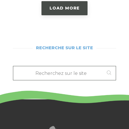
LOAD MORE
RECHERCHE SUR LE SITE
RECHERCHEZ
SUR
LE
SITE
: