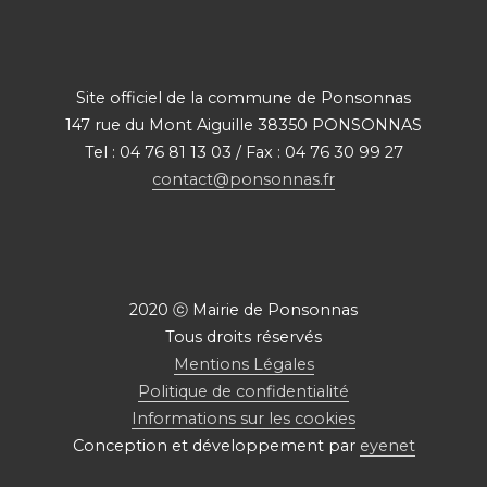
Site officiel de la commune de Ponsonnas
147 rue du Mont Aiguille 38350 PONSONNAS
Tel : 04 76 81 13 03 / Fax : 04 76 30 99 27
contact@ponsonnas.fr
2020 ⓒ Mairie de Ponsonnas
Tous droits réservés
Mentions Légales
Politique de confidentialité
Informations sur les cookies
Conception et développement par
eyenet