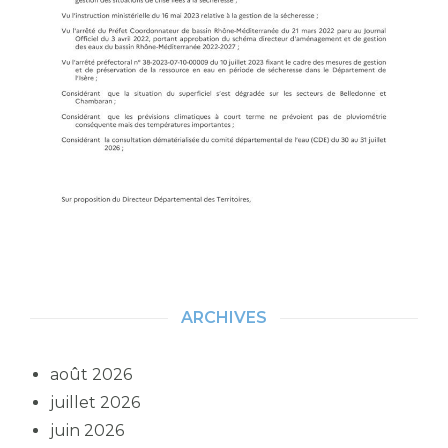
ARCHIVES
août 2026
juillet 2026
juin 2026