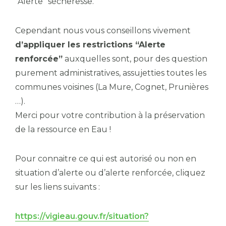
“Alerte” sécheresse.
Cependant nous vous conseillons vivement
d’appliquer les restrictions “Alerte
renforcée”
auxquelles sont, pour des question
purement administratives, assujetties toutes les
communes voisines (La Mure, Cognet, Prunières
…).
Merci pour votre contribution à la préservation
de la ressource en Eau !
Pour connaitre ce qui est autorisé ou non en
situation d’alerte ou d’alerte renforcée, cliquez
sur les liens suivants :
https://vigieau.gouv.fr/situation?