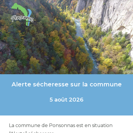
Alerte sécheresse sur la commune
5 août 2026
La commune de Ponsonnas est en situation