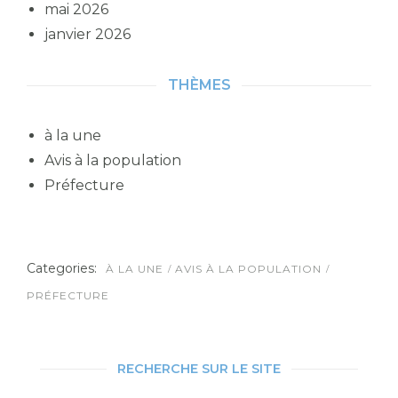
mai 2026
janvier 2026
THÈMES
à la une
Avis à la population
Préfecture
Categories:
À LA UNE
AVIS À LA POPULATION
PRÉFECTURE
RECHERCHE SUR LE SITE