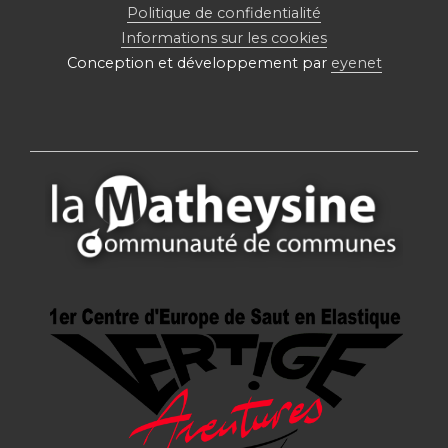
Politique de confidentialité
Informations sur les cookies
Conception et développement par
eyenet