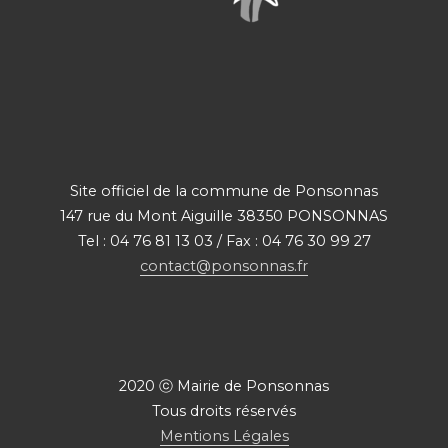
Site officiel de la commune de Ponsonnas
147 rue du Mont Aiguille 38350 PONSONNAS
Tel : 04 76 81 13 03 / Fax : 04 76 30 99 27
contact@ponsonnas.fr
2020 ⓒ Mairie de Ponsonnas
Tous droits réservés
Mentions Légales