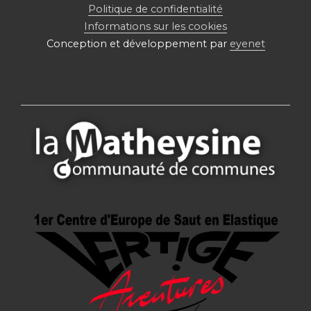
Politique de confidentialité
Informations sur les cookies
Conception et développement par
eyenet