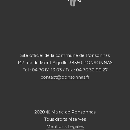
Site officiel de la commune de Ponsonnas
147 rue du Mont Aiguille 38350 PONSONNAS
Tel : 04 76 81 13 03 / Fax : 04 76 30 99 27
contact@ponsonnas.fr
2020 ⓒ Mairie de Ponsonnas
Tous droits réservés
Mentions Légales