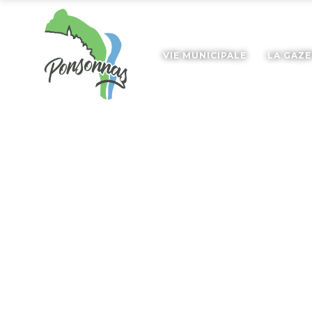
VIE MUNICIPALE
LA GAZ