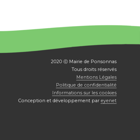
2020 ⓒ Mairie de Ponsonnas
Tous droits réservés
Mentions Légales
Politique de confidentialité
Informations sur les cookies
Conception et développement par
eyenet