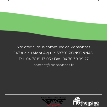
SITE
:
Site officiel de la commune de Ponsonnas
147 rue du Mont Aiguille 38350 PONSONNAS
Tel : 04 76 81 13 03 / Fax : 04 76 30 99 27
contact@ponsonnas.fr