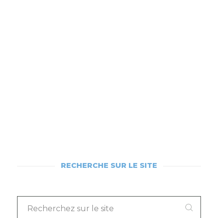
RECHERCHE SUR LE SITE
RECHERCHEZ
SUR
LE