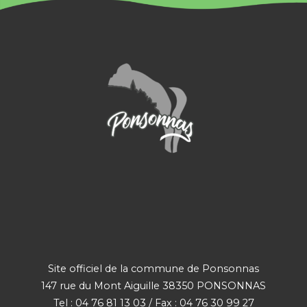
Site officiel de la commune de Ponsonnas
147 rue du Mont Aiguille 38350 PONSONNAS
Tel : 04 76 81 13 03 / Fax : 04 76 30 99 27