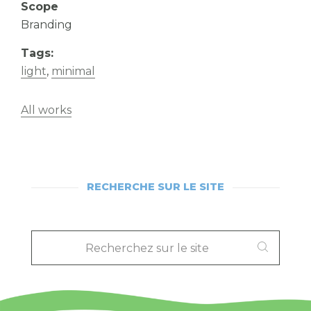
Scope
Branding
Tags:
light
,
minimal
All works
RECHERCHE SUR LE SITE
RECHERCHEZ
SUR
LE
SITE
: