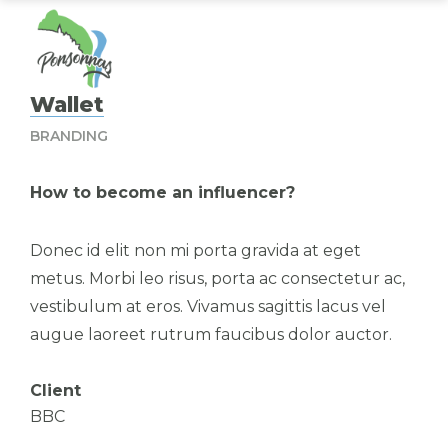
Wallet
BRANDING
How to become an influencer?
Donec id elit non mi porta gravida at eget
metus. Morbi leo risus, porta ac consectetur ac,
vestibulum at eros. Vivamus sagittis lacus vel
augue laoreet rutrum faucibus dolor auctor.
Client
BBC