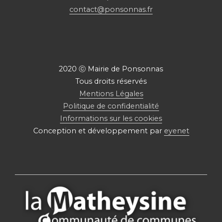
contact@ponsonnas.fr
2020 ⓒ Mairie de Ponsonnas
Tous droits réservés
Mentions Légales
Politique de confidentialité
Informations sur les cookies
Conception et développement par
eyenet