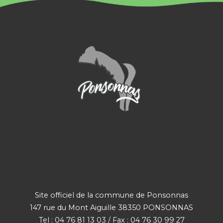
Site officiel de la commune de Ponsonnas
147 rue du Mont Aiguille 38350 PONSONNAS
Tel : 04 76 81 13 03 / Fax : 04 76 30 99 27