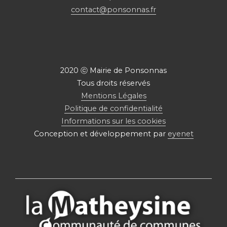
contact@ponsonnas.fr
2020 ⓒ Mairie de Ponsonnas
Tous droits réservés
Mentions Légales
Politique de confidentialité
Informations sur les cookies
Conception et développement par
eyenet