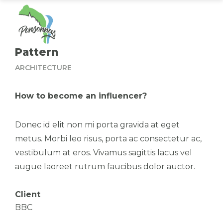
Pattern
ARCHITECTURE
How to become an influencer?
Donec id elit non mi porta gravida at eget
metus. Morbi leo risus, porta ac consectetur ac,
vestibulum at eros. Vivamus sagittis lacus vel
augue laoreet rutrum faucibus dolor auctor.
Client
BBC