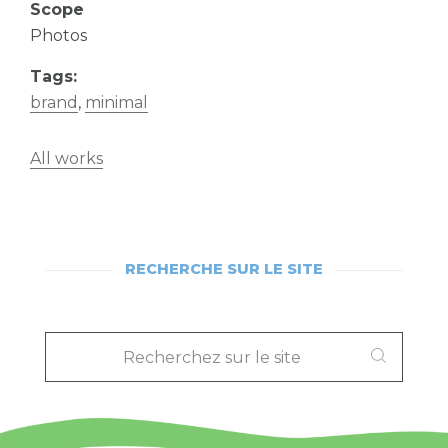
Scope
Photos
Tags:
brand
,
minimal
All works
RECHERCHE SUR LE SITE
RECHERCHEZ
SUR
LE
SITE
: