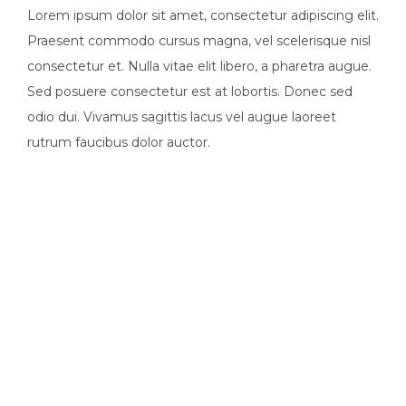
Lorem ipsum dolor sit amet, consectetur adipiscing elit.
Praesent commodo cursus magna, vel scelerisque nisl
consectetur et. Nulla vitae elit libero, a pharetra augue.
Sed posuere consectetur est at lobortis. Donec sed
odio dui. Vivamus sagittis lacus vel augue laoreet
rutrum faucibus dolor auctor.