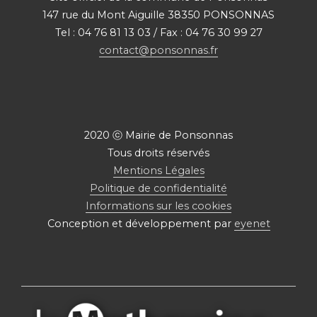
147 rue du Mont Aiguille 38350 PONSONNAS
Tel : 04 76 81 13 03 / Fax : 04 76 30 99 27
contact@ponsonnas.fr
2020 ⓒ Mairie de Ponsonnas
Tous droits réservés
Mentions Légales
Politique de confidentialité
Informations sur les cookies
Conception et développement par
eyenet