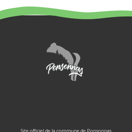
:
Site officiel de la commune de Ponsonnas