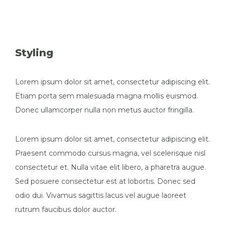
Styling
Lorem ipsum dolor sit amet, consectetur adipiscing elit.
Etiam porta sem malesuada magna mollis euismod.
Donec ullamcorper nulla non metus auctor fringilla.
Lorem ipsum dolor sit amet, consectetur adipiscing elit.
Praesent commodo cursus magna, vel scelerisque nisl
consectetur et. Nulla vitae elit libero, a pharetra augue.
Sed posuere consectetur est at lobortis. Donec sed
odio dui. Vivamus sagittis lacus vel augue laoreet
rutrum faucibus dolor auctor.