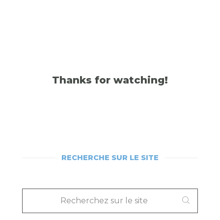
Thanks for watching!
RECHERCHE SUR LE SITE
RECHERCHEZ
SUR
LE
SITE