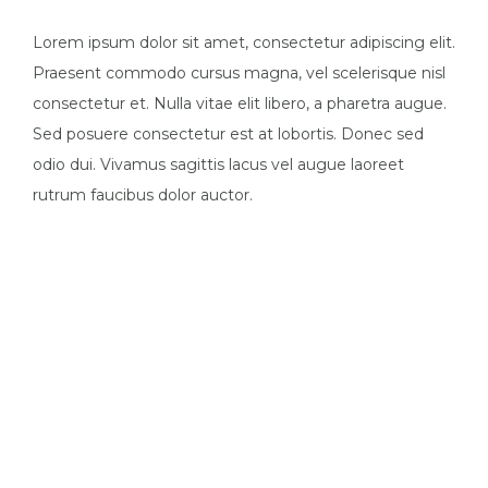
Lorem ipsum dolor sit amet, consectetur adipiscing elit.
Praesent commodo cursus magna, vel scelerisque nisl
consectetur et. Nulla vitae elit libero, a pharetra augue.
Sed posuere consectetur est at lobortis. Donec sed
odio dui. Vivamus sagittis lacus vel augue laoreet
rutrum faucibus dolor auctor.