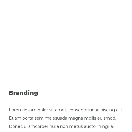
Branding
Lorem ipsum dolor sit amet, consectetur adipiscing elit.
Etiam porta sem malesuada magna mollis euismod.
Donec ullamcorper nulla non metus auctor fringilla.